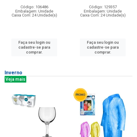
Código: 106486
Código: 129357
Embalagem: Unidade
Embalagem: Unidade
Caixa Com: 24 Unidade(s)
Caixa Com: 24 Unidade(s)
Faça seu login ou
Faça seu login ou
cadastre-se para
cadastre-se para
comprar.
comprar.
Inverno
Veja mais