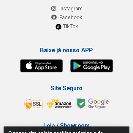
Instagram
Facebook
TikTok
Baixe já nosso APP
Site Seguro
Loja / Showroom