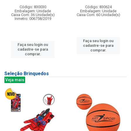
Código: 830030
Código: 830624
Embalagem: Unidade
Embalagem: Unidade
Caixa Com: 36 Unidade(s)
Caixa Com: 60 Unidade(s)
Inmetro: 006758/2019
Faça seu login ou
Faça seu login ou
cadastre-se para
cadastre-se para
comprar.
comprar.
Seleção Brinquedos
Veja mais