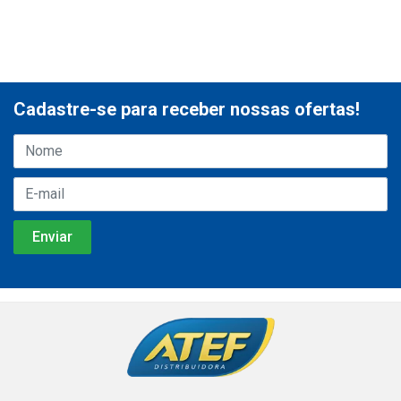
Cadastre-se para receber nossas ofertas!