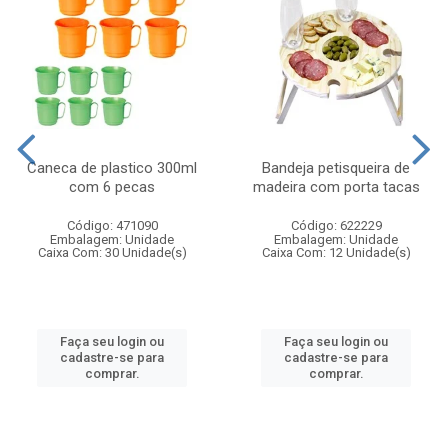
Caneca de plastico 300ml
Bandeja petisqueira de
com 6 pecas
madeira com porta tacas
Código: 471090
Código: 622229
Embalagem: Unidade
Embalagem: Unidade
Caixa Com: 30 Unidade(s)
Caixa Com: 12 Unidade(s)
Faça seu login ou
Faça seu login ou
cadastre-se para
cadastre-se para
comprar.
comprar.