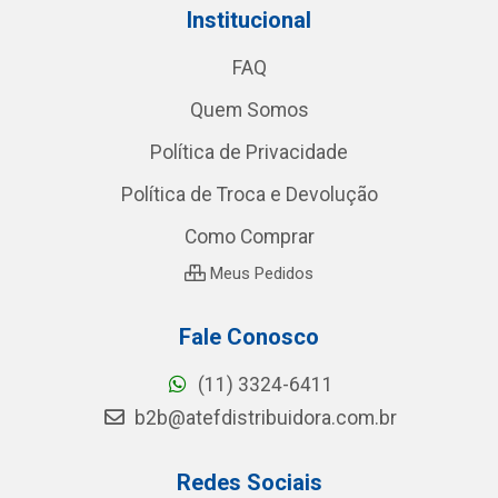
Institucional
FAQ
Quem Somos
Política de Privacidade
Política de Troca e Devolução
Como Comprar
Meus Pedidos
Fale Conosco
(11) 3324-6411
b2b@atefdistribuidora.com.br
Redes Sociais