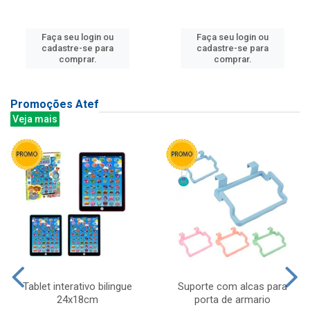
Faça seu login ou
Faça seu login ou
cadastre-se para
cadastre-se para
comprar.
comprar.
Promoções Atef
Veja mais
Tablet interativo bilingue
Suporte com alcas para
24x18cm
porta de armario