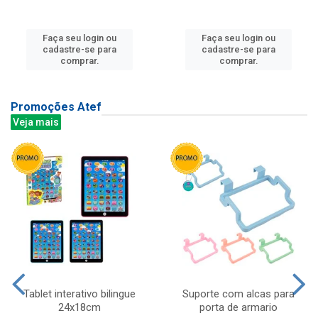
Faça seu login ou
Faça seu login ou
cadastre-se para
cadastre-se para
comprar.
comprar.
Promoções Atef
Veja mais
Tablet interativo bilingue
Suporte com alcas para
24x18cm
porta de armario