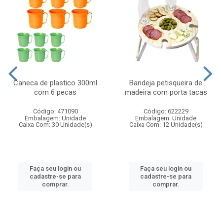
Caneca de plastico 300ml
Bandeja petisqueira de
com 6 pecas
madeira com porta tacas
Código: 471090
Código: 622229
Embalagem: Unidade
Embalagem: Unidade
Caixa Com: 30 Unidade(s)
Caixa Com: 12 Unidade(s)
Faça seu login ou
Faça seu login ou
cadastre-se para
cadastre-se para
comprar.
comprar.