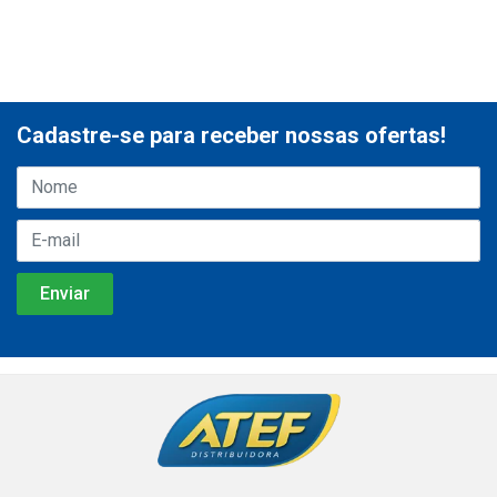
Cadastre-se para receber nossas ofertas!