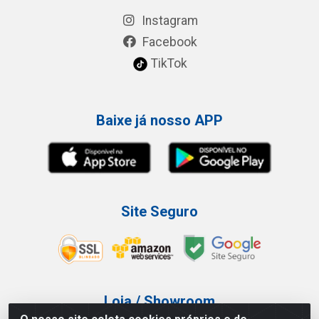
Instagram
Facebook
TikTok
Baixe já nosso APP
Site Seguro
Loja / Showroom