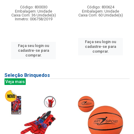
Código: 830030
Código: 830624
Embalagem: Unidade
Embalagem: Unidade
Caixa Com: 36 Unidade(s)
Caixa Com: 60 Unidade(s)
Inmetro: 006758/2019
Faça seu login ou
Faça seu login ou
cadastre-se para
cadastre-se para
comprar.
comprar.
Seleção Brinquedos
Veja mais