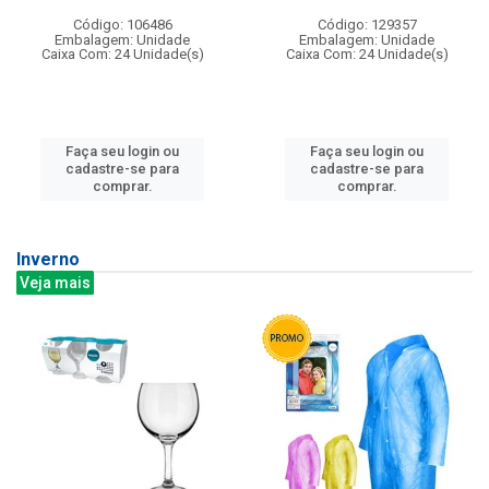
Código: 106486
Código: 129357
Embalagem: Unidade
Embalagem: Unidade
Caixa Com: 24 Unidade(s)
Caixa Com: 24 Unidade(s)
Faça seu login ou
Faça seu login ou
cadastre-se para
cadastre-se para
comprar.
comprar.
Inverno
Veja mais