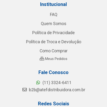
Institucional
FAQ
Quem Somos
Política de Privacidade
Política de Troca e Devolução
Como Comprar
Meus Pedidos
Fale Conosco
(11) 3324-6411
b2b@atefdistribuidora.com.br
Redes Sociais