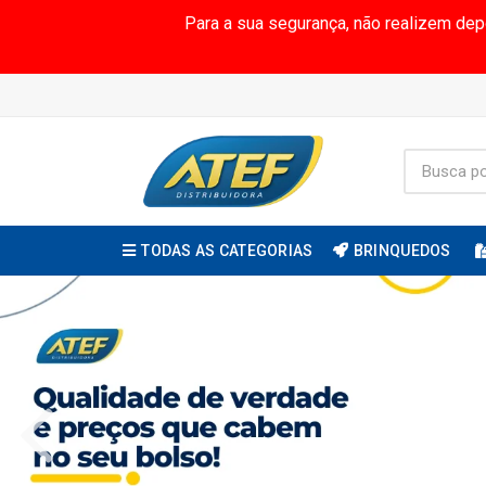
Para a sua segurança, não realizem de
TODAS AS CATEGORIAS
BRINQUEDOS