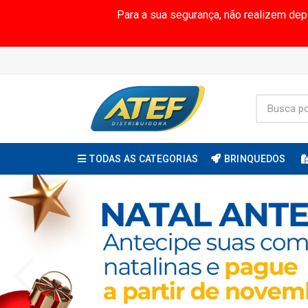
Para a sua segurança, não realizem de
TODAS AS CATEGORIAS
BRINQUEDOS