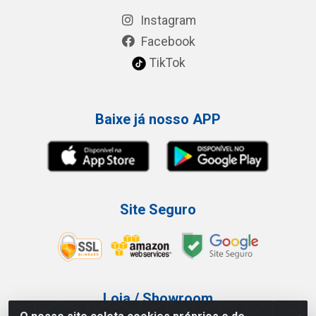
Instagram
Facebook
TikTok
Baixe já nosso APP
Site Seguro
Loja / Showroom