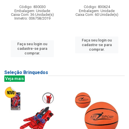
Código: 830030
Código: 830624
Embalagem: Unidade
Embalagem: Unidade
Caixa Com: 36 Unidade(s)
Caixa Com: 60 Unidade(s)
Inmetro: 006758/2019
Faça seu login ou
Faça seu login ou
cadastre-se para
cadastre-se para
comprar.
comprar.
Seleção Brinquedos
Veja mais