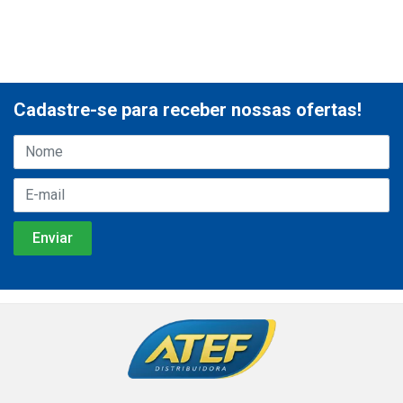
Cadastre-se para receber nossas ofertas!