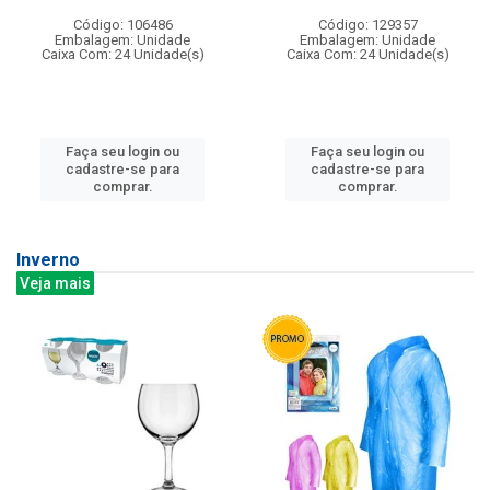
Código: 106486
Código: 129357
Embalagem: Unidade
Embalagem: Unidade
Caixa Com: 24 Unidade(s)
Caixa Com: 24 Unidade(s)
Faça seu login ou
Faça seu login ou
cadastre-se para
cadastre-se para
comprar.
comprar.
Inverno
Veja mais