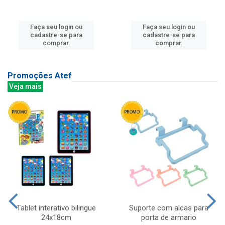
Faça seu login ou
Faça seu login ou
cadastre-se para
cadastre-se para
comprar.
comprar.
Promoções Atef
Veja mais
Tablet interativo bilingue
Suporte com alcas para
24x18cm
porta de armario