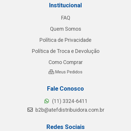
Institucional
FAQ
Quem Somos
Política de Privacidade
Política de Troca e Devolução
Como Comprar
Meus Pedidos
Fale Conosco
(11) 3324-6411
b2b@atefdistribuidora.com.br
Redes Sociais