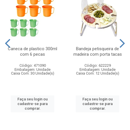
Caneca de plastico 300ml
Bandeja petisqueira de
com 6 pecas
madeira com porta tacas
Código: 471090
Código: 622229
Embalagem: Unidade
Embalagem: Unidade
Caixa Com: 30 Unidade(s)
Caixa Com: 12 Unidade(s)
Faça seu login ou
Faça seu login ou
cadastre-se para
cadastre-se para
comprar.
comprar.