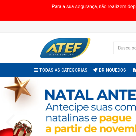
Para a sua segurança, não realizem de
TODAS AS CATEGORIAS
BRINQUEDOS