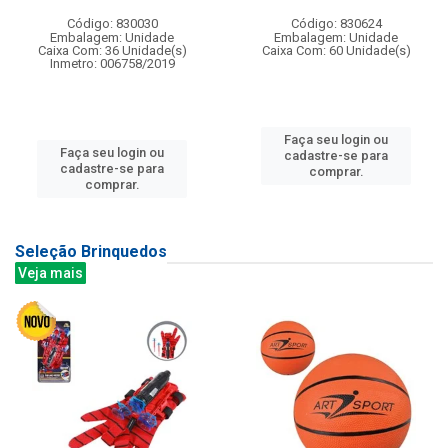
Código: 830030
Código: 830624
Embalagem: Unidade
Embalagem: Unidade
Caixa Com: 36 Unidade(s)
Caixa Com: 60 Unidade(s)
Inmetro: 006758/2019
Faça seu login ou
Faça seu login ou
cadastre-se para
cadastre-se para
comprar.
comprar.
Seleção Brinquedos
Veja mais