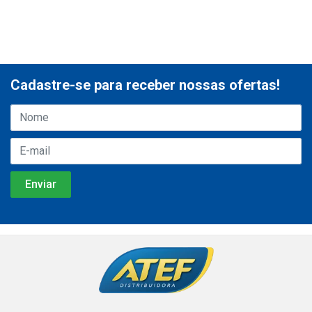
Cadastre-se para receber nossas ofertas!