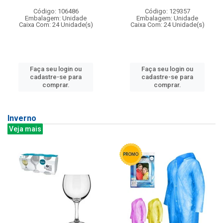
Código: 106486
Código: 129357
Embalagem: Unidade
Embalagem: Unidade
Caixa Com: 24 Unidade(s)
Caixa Com: 24 Unidade(s)
Faça seu login ou
Faça seu login ou
cadastre-se para
cadastre-se para
comprar.
comprar.
Inverno
Veja mais