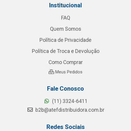
Institucional
FAQ
Quem Somos
Política de Privacidade
Política de Troca e Devolução
Como Comprar
Meus Pedidos
Fale Conosco
(11) 3324-6411
b2b@atefdistribuidora.com.br
Redes Sociais