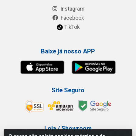
Instagram
Facebook
TikTok
Baixe já nosso APP
Site Seguro
Loja / Showroom