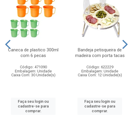
Caneca de plastico 300ml
Bandeja petisqueira de
com 6 pecas
madeira com porta tacas
Código: 471090
Código: 622229
Embalagem: Unidade
Embalagem: Unidade
Caixa Com: 30 Unidade(s)
Caixa Com: 12 Unidade(s)
Faça seu login ou
Faça seu login ou
cadastre-se para
cadastre-se para
comprar.
comprar.