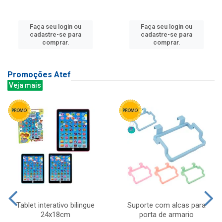
Faça seu login ou
Faça seu login ou
cadastre-se para
cadastre-se para
comprar.
comprar.
Promoções Atef
Veja mais
Tablet interativo bilingue
Suporte com alcas para
24x18cm
porta de armario