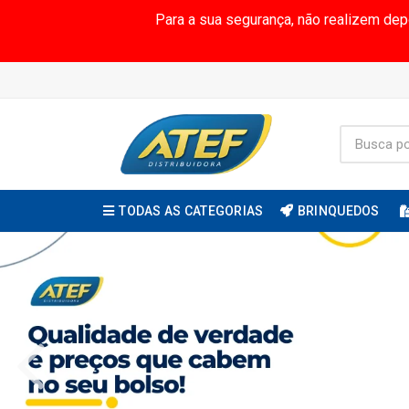
Para a sua segurança, não realizem de
TODAS AS CATEGORIAS
BRINQUEDOS