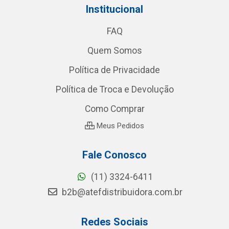
Institucional
FAQ
Quem Somos
Política de Privacidade
Política de Troca e Devolução
Como Comprar
Meus Pedidos
Fale Conosco
(11) 3324-6411
b2b@atefdistribuidora.com.br
Redes Sociais