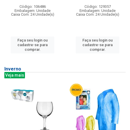
Código: 106486
Código: 129357
Embalagem: Unidade
Embalagem: Unidade
Caixa Com: 24 Unidade(s)
Caixa Com: 24 Unidade(s)
Faça seu login ou
Faça seu login ou
cadastre-se para
cadastre-se para
comprar.
comprar.
Inverno
Veja mais