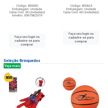
Código: 830030
Código: 830624
Embalagem: Unidade
Embalagem: Unidade
Caixa Com: 36 Unidade(s)
Caixa Com: 60 Unidade(s)
Inmetro: 006758/2019
Faça seu login ou
Faça seu login ou
cadastre-se para
cadastre-se para
comprar.
comprar.
Seleção Brinquedos
Veja mais