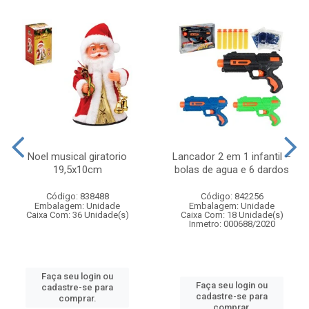
Noel musical giratorio
Lancador 2 em 1 infantil –
19,5x10cm
bolas de agua e 6 dardos
Código: 838488
Código: 842256
Embalagem: Unidade
Embalagem: Unidade
Caixa Com: 36 Unidade(s)
Caixa Com: 18 Unidade(s)
Inmetro: 000688/2020
Faça seu login ou
Faça seu login ou
cadastre-se para
cadastre-se para
comprar.
comprar.