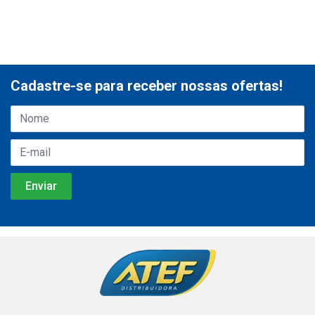
Cadastre-se para receber nossas ofertas!