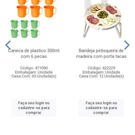
Caneca de plastico 300ml
Bandeja petisqueira de
com 6 pecas
madeira com porta tacas
Código: 471090
Código: 622229
Embalagem: Unidade
Embalagem: Unidade
Caixa Com: 30 Unidade(s)
Caixa Com: 12 Unidade(s)
Faça seu login ou
Faça seu login ou
cadastre-se para
cadastre-se para
comprar.
comprar.