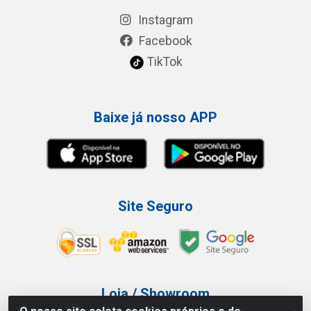
Instagram
Facebook
TikTok
Baixe já nosso APP
Site Seguro
Loja / Showroom