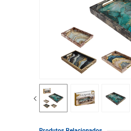
Produtos Relacionados