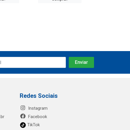
Redes Sociais
Instagram
.br
Facebook
TikTok