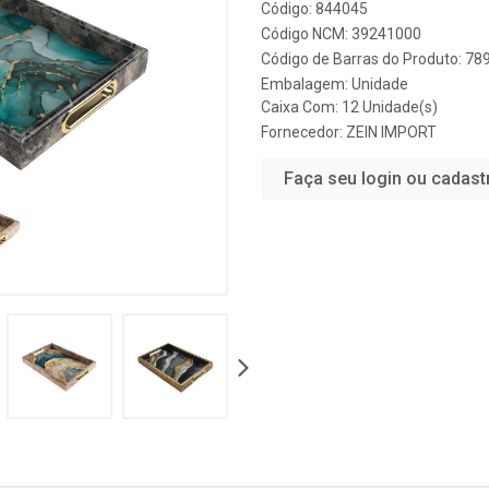
Código: 844045
Código NCM: 39241000
Código de Barras do Produto: 7
Embalagem: Unidade
Caixa Com: 12 Unidade(s)
Fornecedor:
ZEIN IMPORT
Faça seu login ou cadast