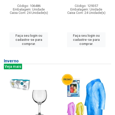
Código: 106486
Código: 129357
Embalagem: Unidade
Embalagem: Unidade
Caixa Com: 24 Unidade(s)
Caixa Com: 24 Unidade(s)
Faça seu login ou
Faça seu login ou
cadastre-se para
cadastre-se para
comprar.
comprar.
Inverno
Veja mais