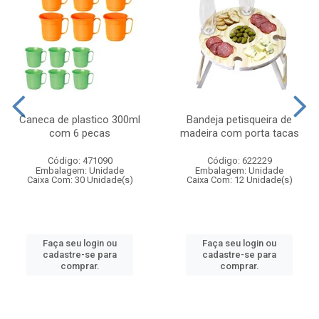
Caneca de plastico 300ml
Bandeja petisqueira de
com 6 pecas
madeira com porta tacas
Código: 471090
Código: 622229
Embalagem: Unidade
Embalagem: Unidade
Caixa Com: 30 Unidade(s)
Caixa Com: 12 Unidade(s)
Faça seu login ou
Faça seu login ou
cadastre-se para
cadastre-se para
comprar.
comprar.