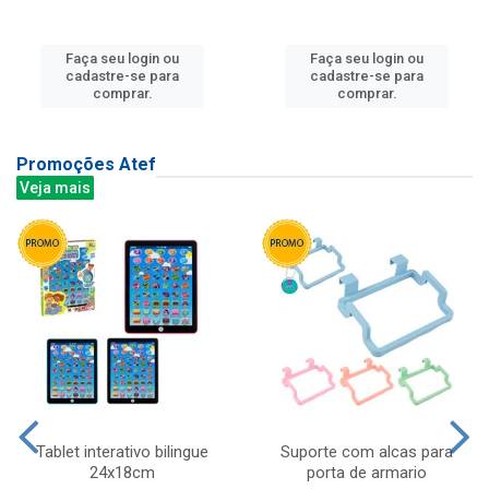
Faça seu login ou
Faça seu login ou
cadastre-se para
cadastre-se para
comprar.
comprar.
Promoções Atef
Veja mais
Tablet interativo bilingue
Suporte com alcas para
24x18cm
porta de armario