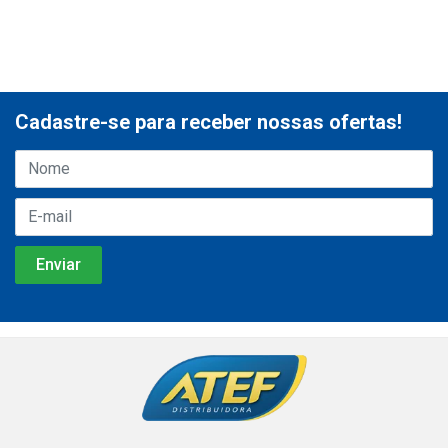
Cadastre-se para receber nossas ofertas!