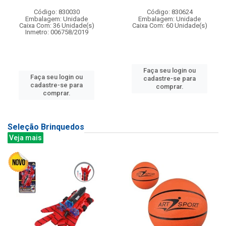
Código: 830030
Código: 830624
Embalagem: Unidade
Embalagem: Unidade
Caixa Com: 36 Unidade(s)
Caixa Com: 60 Unidade(s)
Inmetro: 006758/2019
Faça seu login ou
Faça seu login ou
cadastre-se para
cadastre-se para
comprar.
comprar.
Seleção Brinquedos
Veja mais