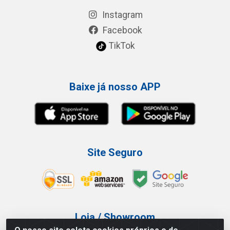
Instagram
Facebook
TikTok
Baixe já nosso APP
Site Seguro
Loja / Showroom