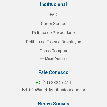
Institucional
FAQ
Quem Somos
Política de Privacidade
Política de Troca e Devolução
Como Comprar
Meus Pedidos
Fale Conosco
(11) 3324-6411
b2b@atefdistribuidora.com.br
Redes Sociais