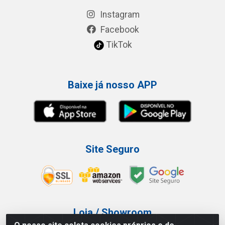
Instagram
Facebook
TikTok
Baixe já nosso APP
Site Seguro
Loja / Showroom