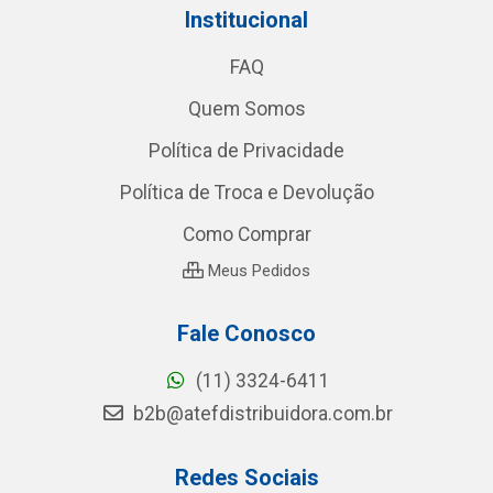
Institucional
FAQ
Quem Somos
Política de Privacidade
Política de Troca e Devolução
Como Comprar
Meus Pedidos
Fale Conosco
(11) 3324-6411
b2b@atefdistribuidora.com.br
Redes Sociais