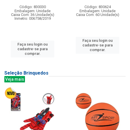
Código: 830030
Código: 830624
Embalagem: Unidade
Embalagem: Unidade
Caixa Com: 36 Unidade(s)
Caixa Com: 60 Unidade(s)
Inmetro: 006758/2019
Faça seu login ou
Faça seu login ou
cadastre-se para
cadastre-se para
comprar.
comprar.
Seleção Brinquedos
Veja mais