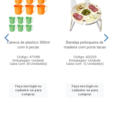
Caneca de plastico 300ml
Bandeja petisqueira de
com 6 pecas
madeira com porta tacas
Código: 471090
Código: 622229
Embalagem: Unidade
Embalagem: Unidade
Caixa Com: 30 Unidade(s)
Caixa Com: 12 Unidade(s)
Faça seu login ou
Faça seu login ou
cadastre-se para
cadastre-se para
comprar.
comprar.