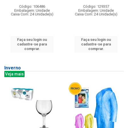
Código: 106486
Código: 129357
Embalagem: Unidade
Embalagem: Unidade
Caixa Com: 24 Unidade(s)
Caixa Com: 24 Unidade(s)
Faça seu login ou
Faça seu login ou
cadastre-se para
cadastre-se para
comprar.
comprar.
Inverno
Veja mais