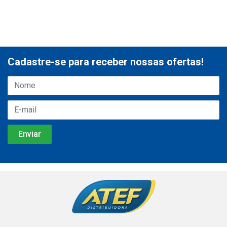
Cadastre-se para receber nossas ofertas!