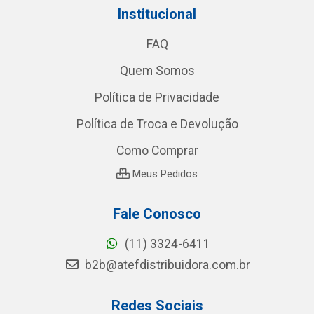
Institucional
FAQ
Quem Somos
Política de Privacidade
Política de Troca e Devolução
Como Comprar
Meus Pedidos
Fale Conosco
(11) 3324-6411
b2b@atefdistribuidora.com.br
Redes Sociais