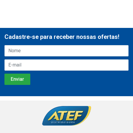
Cadastre-se para receber nossas ofertas!