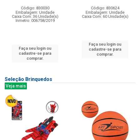
Código: 830030
Código: 830624
Embalagem: Unidade
Embalagem: Unidade
Caixa Com: 36 Unidade(s)
Caixa Com: 60 Unidade(s)
Inmetro: 006758/2019
Faça seu login ou
Faça seu login ou
cadastre-se para
cadastre-se para
comprar.
comprar.
Seleção Brinquedos
Veja mais