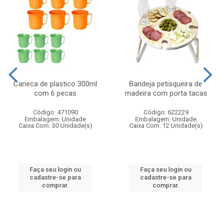
Caneca de plastico 300ml
Bandeja petisqueira de
com 6 pecas
madeira com porta tacas
Código: 471090
Código: 622229
Embalagem: Unidade
Embalagem: Unidade
Caixa Com: 30 Unidade(s)
Caixa Com: 12 Unidade(s)
Faça seu login ou
Faça seu login ou
cadastre-se para
cadastre-se para
comprar.
comprar.