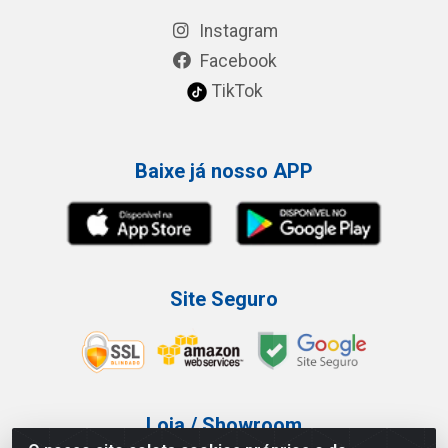
Instagram
Facebook
TikTok
Baixe já nosso APP
Site Seguro
Loja / Showroom