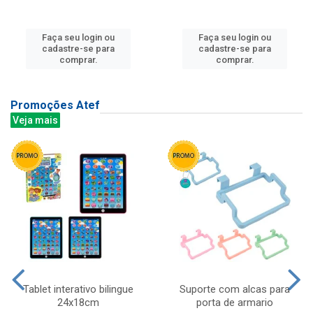
Faça seu login ou
Faça seu login ou
cadastre-se para
cadastre-se para
comprar.
comprar.
Promoções Atef
Veja mais
Tablet interativo bilingue
Suporte com alcas para
24x18cm
porta de armario