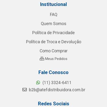
Institucional
FAQ
Quem Somos
Política de Privacidade
Política de Troca e Devolução
Como Comprar
Meus Pedidos
Fale Conosco
(11) 3324-6411
b2b@atefdistribuidora.com.br
Redes Sociais