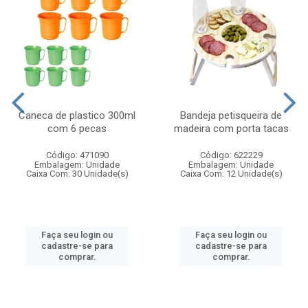
Caneca de plastico 300ml
Bandeja petisqueira de
com 6 pecas
madeira com porta tacas
Código: 471090
Código: 622229
Embalagem: Unidade
Embalagem: Unidade
Caixa Com: 30 Unidade(s)
Caixa Com: 12 Unidade(s)
Faça seu login ou
Faça seu login ou
cadastre-se para
cadastre-se para
comprar.
comprar.