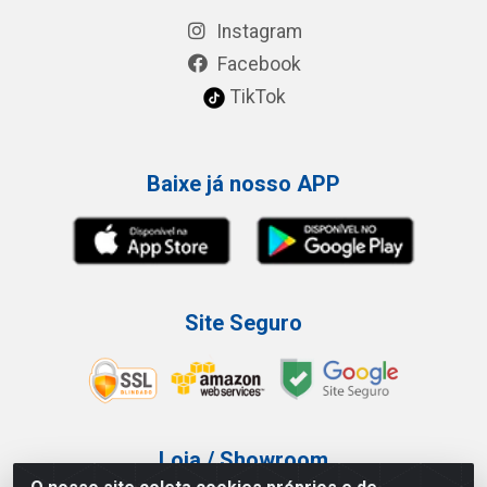
Instagram
Facebook
TikTok
Baixe já nosso APP
Site Seguro
Loja / Showroom