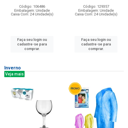
Código: 106486
Código: 129357
Embalagem: Unidade
Embalagem: Unidade
Caixa Com: 24 Unidade(s)
Caixa Com: 24 Unidade(s)
Faça seu login ou
Faça seu login ou
cadastre-se para
cadastre-se para
comprar.
comprar.
Inverno
Veja mais