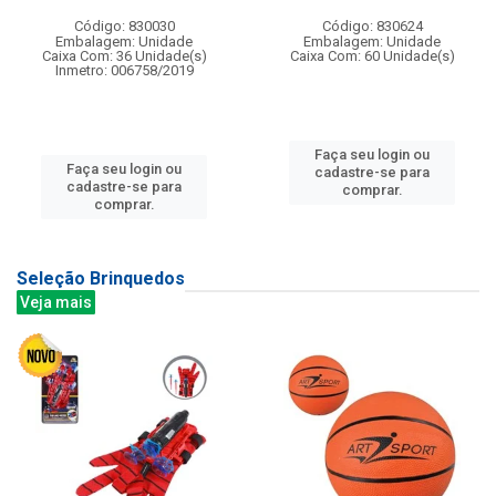
Código: 830030
Código: 830624
Embalagem: Unidade
Embalagem: Unidade
Caixa Com: 36 Unidade(s)
Caixa Com: 60 Unidade(s)
Inmetro: 006758/2019
Faça seu login ou
Faça seu login ou
cadastre-se para
cadastre-se para
comprar.
comprar.
Seleção Brinquedos
Veja mais