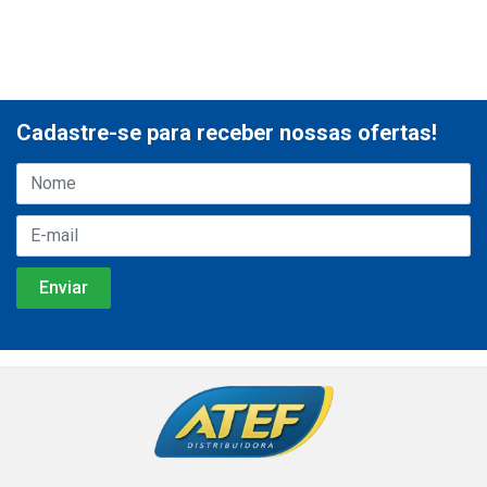
Cadastre-se para receber nossas ofertas!