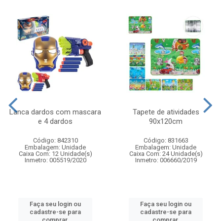
Lanca dardos com mascara
Tapete de atividades
e 4 dardos
90x120cm
Código: 842310
Código: 831663
Embalagem: Unidade
Embalagem: Unidade
Caixa Com: 12 Unidade(s)
Caixa Com: 24 Unidade(s)
Inmetro: 005519/2020
Inmetro: 006660/2019
Faça seu login ou
Faça seu login ou
cadastre-se para
cadastre-se para
comprar.
comprar.