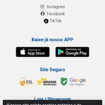
Instagram
Facebook
TikTok
Baixe já nosso APP
Site Seguro
Loja / Showroom