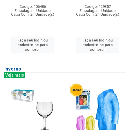
Código: 106486
Código: 129357
Embalagem: Unidade
Embalagem: Unidade
Caixa Com: 24 Unidade(s)
Caixa Com: 24 Unidade(s)
Faça seu login ou
Faça seu login ou
cadastre-se para
cadastre-se para
comprar.
comprar.
Inverno
Veja mais