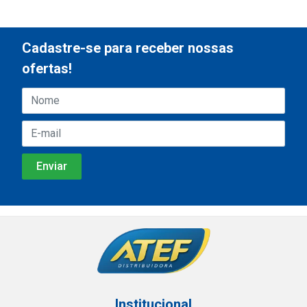
Cadastre-se para receber nossas
ofertas!
Institucional