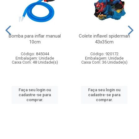
Bomba para inflar manual
Colete inflavel spiderman
10cm
43x35cm
Código: 845044
Código: 920172
Embalagem: Unidade
Embalagem: Unidade
Caixa Com: 48 Unidade(s)
Caixa Com: 36 Unidade(s)
Faça seu login ou
Faça seu login ou
cadastre-se para
cadastre-se para
comprar.
comprar.