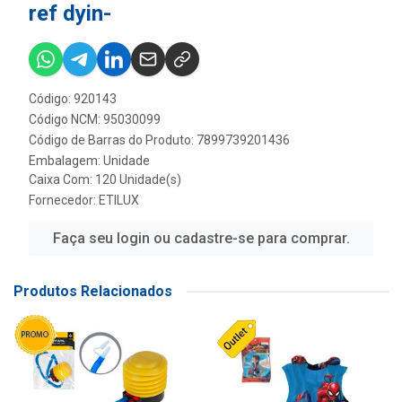
ref dyin-
Código: 920143
Código NCM: 95030099
Código de Barras do Produto: 7899739201436
Embalagem: Unidade
Caixa Com: 120 Unidade(s)
Fornecedor:
ETILUX
Faça seu login ou cadastre-se para comprar.
Produtos Relacionados