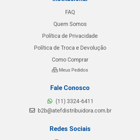
FAQ
Quem Somos
Política de Privacidade
Política de Troca e Devolução
Como Comprar
Meus Pedidos
Fale Conosco
(11) 3324-6411
b2b@atefdistribuidora.com.br
Redes Sociais