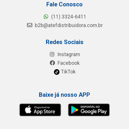
Fale Conosco
(11) 3324-6411
b2b@atefdistribuidora.com.br
Redes Sociais
Instagram
Facebook
TikTok
Baixe já nosso APP