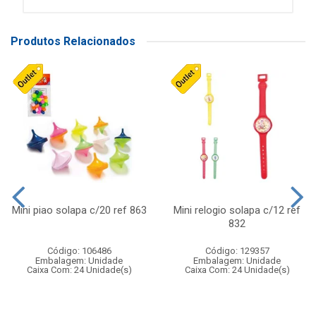
Produtos Relacionados
Mini piao solapa c/20 ref 863
Mini relogio solapa c/12 ref
832
Código: 106486
Código: 129357
Embalagem: Unidade
Embalagem: Unidade
Caixa Com: 24 Unidade(s)
Caixa Com: 24 Unidade(s)