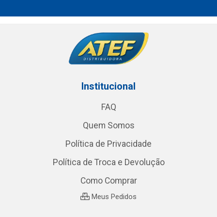
Institucional
FAQ
Quem Somos
Política de Privacidade
Política de Troca e Devolução
Como Comprar
Meus Pedidos