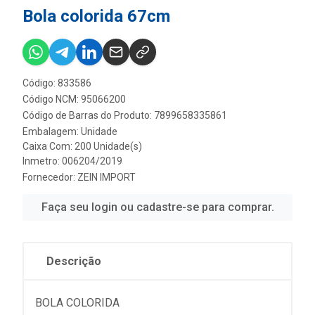
Bola colorida 67cm
Código: 833586
Código NCM: 95066200
Código de Barras do Produto: 7899658335861
Embalagem: Unidade
Caixa Com: 200 Unidade(s)
Inmetro: 006204/2019
Fornecedor:
ZEIN IMPORT
Faça seu login ou cadastre-se para comprar.
Descrição
BOLA COLORIDA