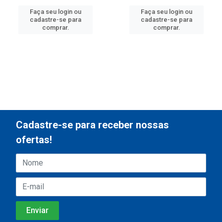
Faça seu login ou
Faça seu login ou
cadastre-se para
cadastre-se para
comprar.
comprar.
Cadastre-se para receber nossas
ofertas!