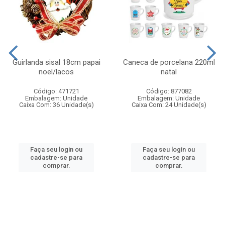
Guirlanda sisal 18cm papai
Caneca de porcelana 220ml
noel/lacos
natal
Código: 471721
Código: 877082
Embalagem: Unidade
Embalagem: Unidade
Caixa Com: 36 Unidade(s)
Caixa Com: 24 Unidade(s)
Faça seu login ou
Faça seu login ou
cadastre-se para
cadastre-se para
comprar.
comprar.