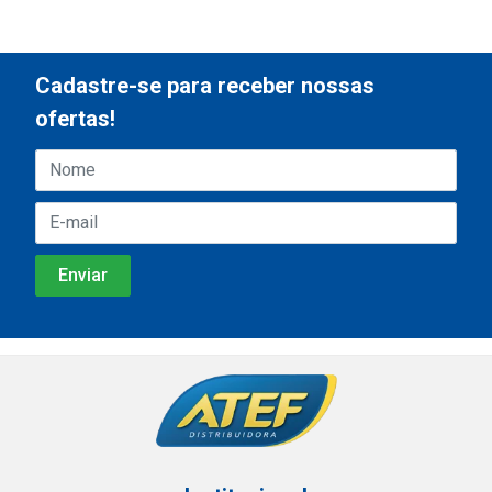
Cadastre-se para receber nossas
ofertas!