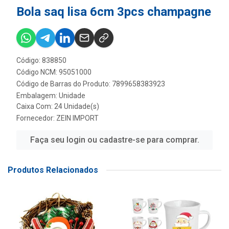
Bola saq lisa 6cm 3pcs champagne
Código: 838850
Código NCM: 95051000
Código de Barras do Produto: 7899658383923
Embalagem: Unidade
Caixa Com: 24 Unidade(s)
Fornecedor:
ZEIN IMPORT
Faça seu login ou cadastre-se para comprar.
Produtos Relacionados