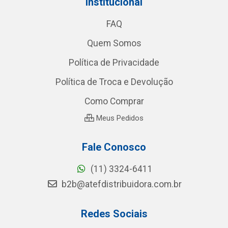
Institucional
FAQ
Quem Somos
Política de Privacidade
Política de Troca e Devolução
Como Comprar
Meus Pedidos
Fale Conosco
(11) 3324-6411
b2b@atefdistribuidora.com.br
Redes Sociais