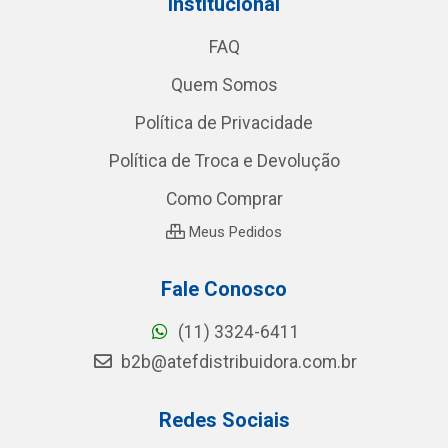
Institucional
FAQ
Quem Somos
Política de Privacidade
Política de Troca e Devolução
Como Comprar
Meus Pedidos
Fale Conosco
(11) 3324-6411
b2b@atefdistribuidora.com.br
Redes Sociais