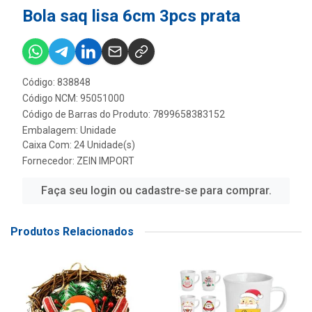
Bola saq lisa 6cm 3pcs prata
Código: 838848
Código NCM: 95051000
Código de Barras do Produto: 7899658383152
Embalagem: Unidade
Caixa Com: 24 Unidade(s)
Fornecedor:
ZEIN IMPORT
Faça seu login ou cadastre-se para comprar.
Produtos Relacionados