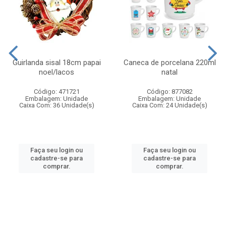
Guirlanda sisal 18cm papai
Caneca de porcelana 220ml
noel/lacos
natal
Código: 471721
Código: 877082
Embalagem: Unidade
Embalagem: Unidade
Caixa Com: 36 Unidade(s)
Caixa Com: 24 Unidade(s)
Faça seu login ou
Faça seu login ou
cadastre-se para
cadastre-se para
comprar.
comprar.