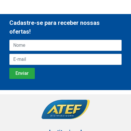
Cadastre-se para receber nossas
ofertas!