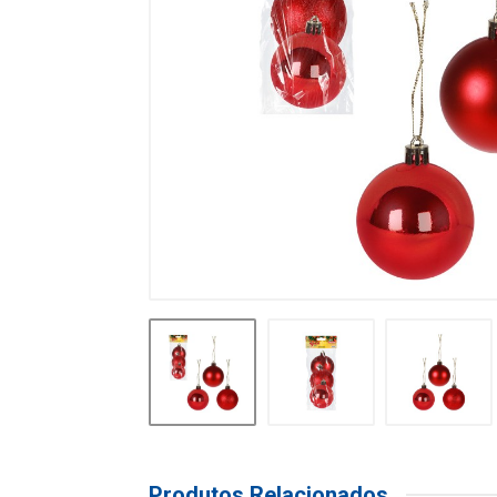
Produtos Relacionados