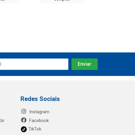
Redes Sociais
Instagram
.br
Facebook
TikTok