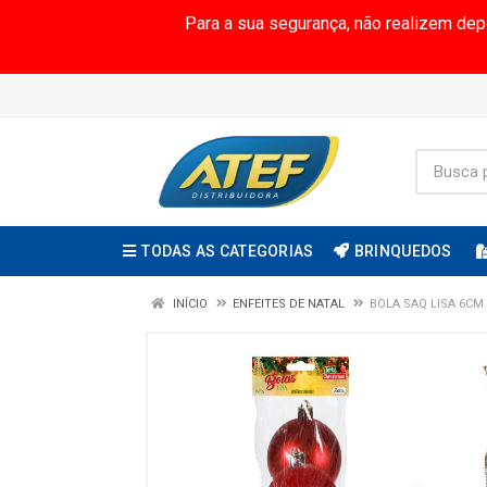
Para a sua segurança, não realizem de
TODAS AS CATEGORIAS
BRINQUEDOS
INÍCIO
ENFEITES DE NATAL
BOLA SAQ LISA 6CM