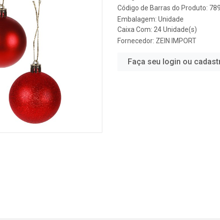
Código de Barras do Produto: 7
Embalagem: Unidade
Caixa Com: 24 Unidade(s)
Fornecedor:
ZEIN IMPORT
Faça seu login ou cadast