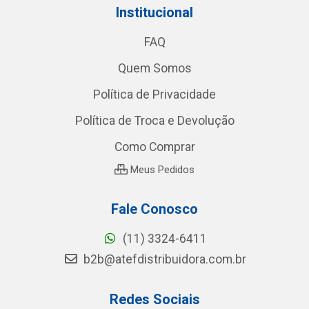
Institucional
FAQ
Quem Somos
Política de Privacidade
Política de Troca e Devolução
Como Comprar
Meus Pedidos
Fale Conosco
(11) 3324-6411
b2b@atefdistribuidora.com.br
Redes Sociais