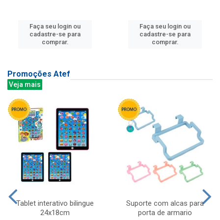
Faça seu login ou
Faça seu login ou
cadastre-se para
cadastre-se para
comprar.
comprar.
Promoções Atef
Veja mais
Tablet interativo bilingue
Suporte com alcas para
24x18cm
porta de armario