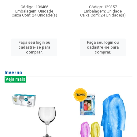
Código: 106486
Código: 129357
Embalagem: Unidade
Embalagem: Unidade
Caixa Com: 24 Unidade(s)
Caixa Com: 24 Unidade(s)
Faça seu login ou
Faça seu login ou
cadastre-se para
cadastre-se para
comprar.
comprar.
Inverno
Veja mais