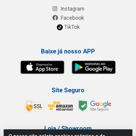
Instagram
Facebook
TikTok
Baixe já nosso APP
Site Seguro
Loja / Showroom