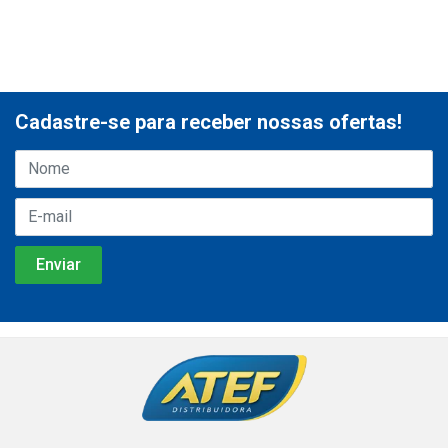
Cadastre-se para receber nossas ofertas!