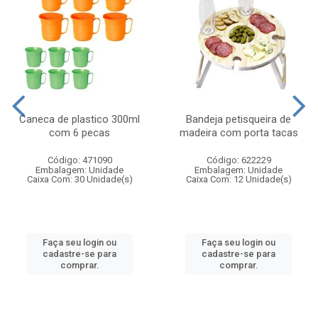
Caneca de plastico 300ml
Bandeja petisqueira de
com 6 pecas
madeira com porta tacas
Código: 471090
Código: 622229
Embalagem: Unidade
Embalagem: Unidade
Caixa Com: 30 Unidade(s)
Caixa Com: 12 Unidade(s)
Faça seu login ou
Faça seu login ou
cadastre-se para
cadastre-se para
comprar.
comprar.