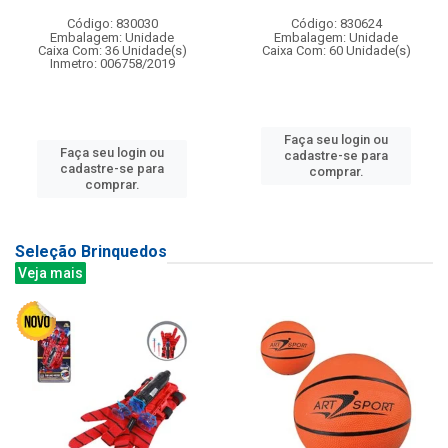
Código: 830030
Código: 830624
Embalagem: Unidade
Embalagem: Unidade
Caixa Com: 36 Unidade(s)
Caixa Com: 60 Unidade(s)
Inmetro: 006758/2019
Faça seu login ou
Faça seu login ou
cadastre-se para
cadastre-se para
comprar.
comprar.
Seleção Brinquedos
Veja mais