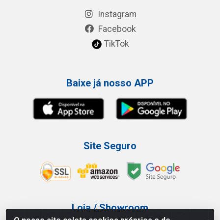
Instagram
Facebook
TikTok
Baixe já nosso APP
Site Seguro
Loja / Showroom