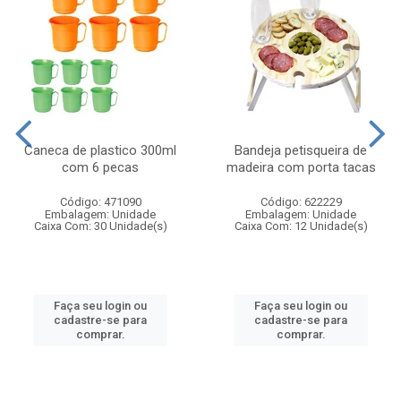
Caneca de plastico 300ml
Bandeja petisqueira de
com 6 pecas
madeira com porta tacas
Código: 471090
Código: 622229
Embalagem: Unidade
Embalagem: Unidade
Caixa Com: 30 Unidade(s)
Caixa Com: 12 Unidade(s)
Faça seu login ou
Faça seu login ou
cadastre-se para
cadastre-se para
comprar.
comprar.