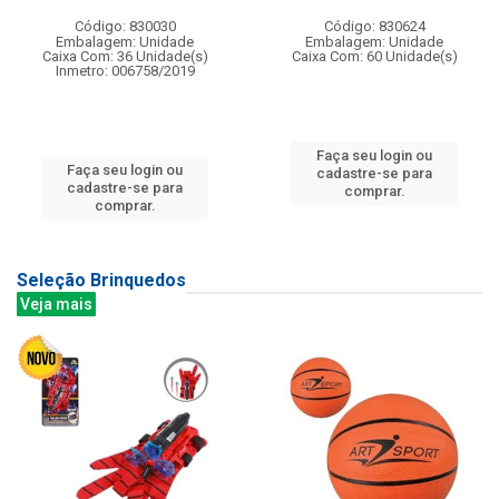
Código: 830030
Código: 830624
Embalagem: Unidade
Embalagem: Unidade
Caixa Com: 36 Unidade(s)
Caixa Com: 60 Unidade(s)
Inmetro: 006758/2019
Faça seu login ou
Faça seu login ou
cadastre-se para
cadastre-se para
comprar.
comprar.
Seleção Brinquedos
Veja mais