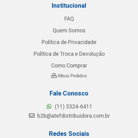
Institucional
FAQ
Quem Somos
Política de Privacidade
Política de Troca e Devolução
Como Comprar
Meus Pedidos
Fale Conosco
(11) 3324-6411
b2b@atefdistribuidora.com.br
Redes Sociais