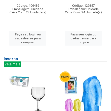
Código: 106486
Código: 129357
Embalagem: Unidade
Embalagem: Unidade
Caixa Com: 24 Unidade(s)
Caixa Com: 24 Unidade(s)
Faça seu login ou
Faça seu login ou
cadastre-se para
cadastre-se para
comprar.
comprar.
Inverno
Veja mais