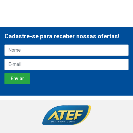
Cadastre-se para receber nossas ofertas!