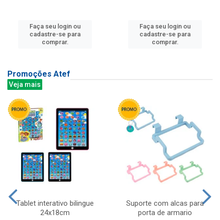
Faça seu login ou
Faça seu login ou
cadastre-se para
cadastre-se para
comprar.
comprar.
Promoções Atef
Veja mais
Tablet interativo bilingue
Suporte com alcas para
24x18cm
porta de armario