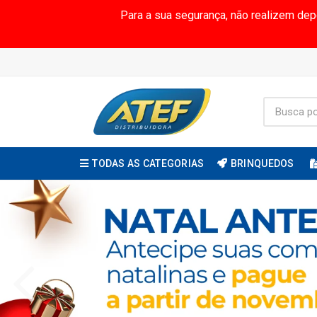
Para a sua segurança, não realizem de
TODAS AS CATEGORIAS
BRINQUEDOS