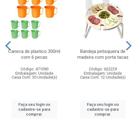
Caneca de plastico 300ml
Bandeja petisqueira de
com 6 pecas
madeira com porta tacas
Código: 471090
Código: 622229
Embalagem: Unidade
Embalagem: Unidade
Caixa Com: 30 Unidade(s)
Caixa Com: 12 Unidade(s)
Faça seu login ou
Faça seu login ou
cadastre-se para
cadastre-se para
comprar.
comprar.