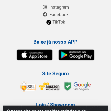
Instagram
Facebook
TikTok
Baixe já nosso APP
Site Seguro
Loja / Showroom