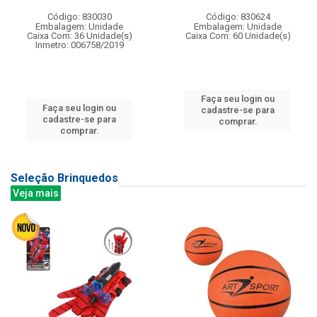
Código: 830030
Código: 830624
Embalagem: Unidade
Embalagem: Unidade
Caixa Com: 36 Unidade(s)
Caixa Com: 60 Unidade(s)
Inmetro: 006758/2019
Faça seu login ou
Faça seu login ou
cadastre-se para
cadastre-se para
comprar.
comprar.
Seleção Brinquedos
Veja mais