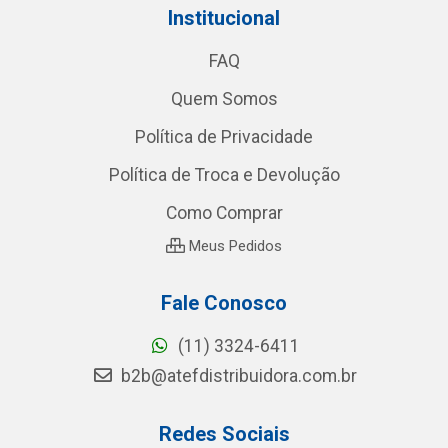
Institucional
FAQ
Quem Somos
Política de Privacidade
Política de Troca e Devolução
Como Comprar
Meus Pedidos
Fale Conosco
(11) 3324-6411
b2b@atefdistribuidora.com.br
Redes Sociais