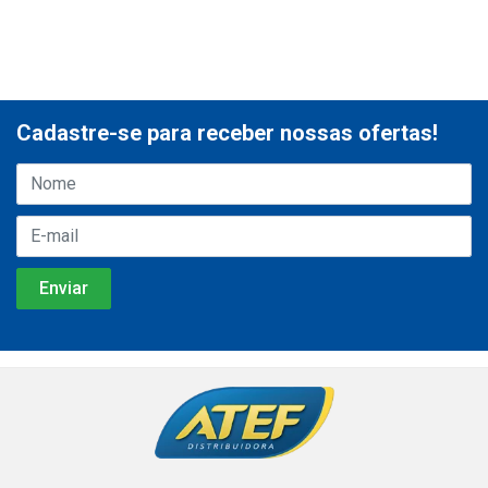
Cadastre-se para receber nossas ofertas!