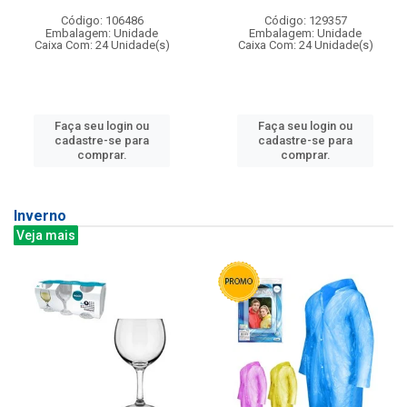
Código: 106486
Código: 129357
Embalagem: Unidade
Embalagem: Unidade
Caixa Com: 24 Unidade(s)
Caixa Com: 24 Unidade(s)
Faça seu login ou
Faça seu login ou
cadastre-se para
cadastre-se para
comprar.
comprar.
Inverno
Veja mais