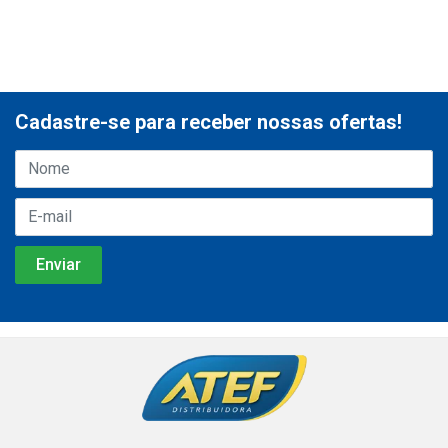
Cadastre-se para receber nossas ofertas!