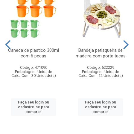
Caneca de plastico 300ml
Bandeja petisqueira de
com 6 pecas
madeira com porta tacas
Código: 471090
Código: 622229
Embalagem: Unidade
Embalagem: Unidade
Caixa Com: 30 Unidade(s)
Caixa Com: 12 Unidade(s)
Faça seu login ou
Faça seu login ou
cadastre-se para
cadastre-se para
comprar.
comprar.