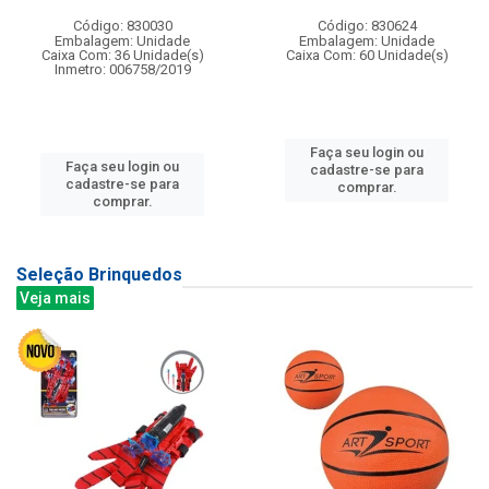
Código: 830030
Código: 830624
Embalagem: Unidade
Embalagem: Unidade
Caixa Com: 36 Unidade(s)
Caixa Com: 60 Unidade(s)
Inmetro: 006758/2019
Faça seu login ou
Faça seu login ou
cadastre-se para
cadastre-se para
comprar.
comprar.
Seleção Brinquedos
Veja mais