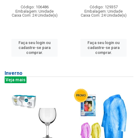
Código: 106486
Código: 129357
Embalagem: Unidade
Embalagem: Unidade
Caixa Com: 24 Unidade(s)
Caixa Com: 24 Unidade(s)
Faça seu login ou
Faça seu login ou
cadastre-se para
cadastre-se para
comprar.
comprar.
Inverno
Veja mais