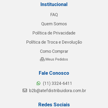
Institucional
FAQ
Quem Somos
Política de Privacidade
Política de Troca e Devolução
Como Comprar
Meus Pedidos
Fale Conosco
(11) 3324-6411
b2b@atefdistribuidora.com.br
Redes Sociais