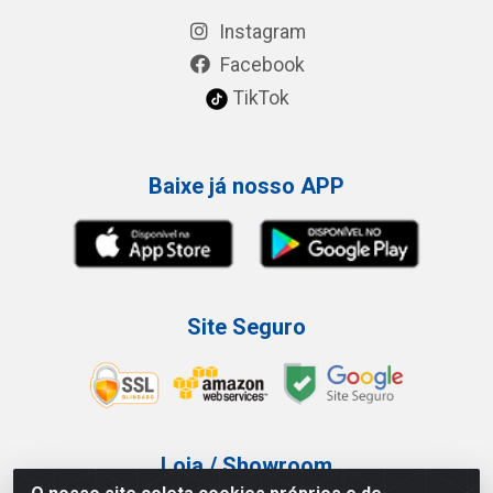
Instagram
Facebook
TikTok
Baixe já nosso APP
Site Seguro
Loja / Showroom