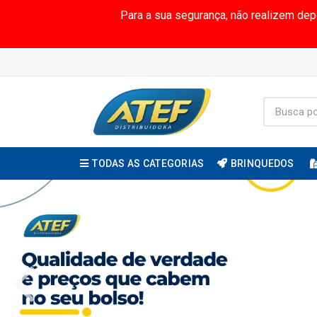
Para a sua segurança, não realizem de
TODAS AS CATEGORIAS
BRINQUEDOS