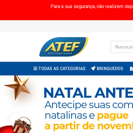
Para a sua segurança, não realizem de
TODAS AS CATEGORIAS
BRINQUEDOS