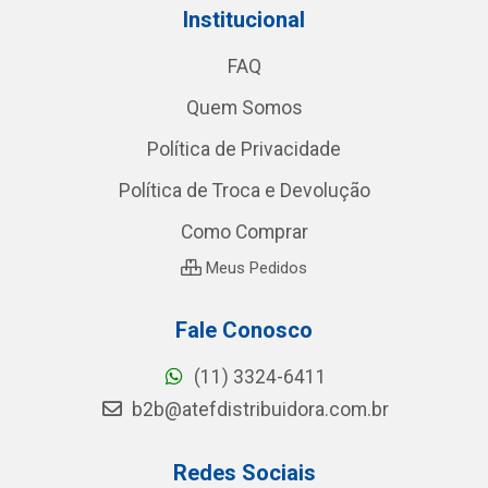
Institucional
FAQ
Quem Somos
Política de Privacidade
Política de Troca e Devolução
Como Comprar
Meus Pedidos
Fale Conosco
(11) 3324-6411
b2b@atefdistribuidora.com.br
Redes Sociais