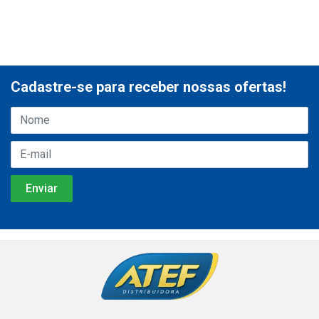
Cadastre-se para receber nossas ofertas!