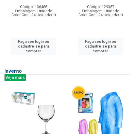
Código: 106486
Código: 129357
Embalagem: Unidade
Embalagem: Unidade
Caixa Com: 24 Unidade(s)
Caixa Com: 24 Unidade(s)
Faça seu login ou
Faça seu login ou
cadastre-se para
cadastre-se para
comprar.
comprar.
Inverno
Veja mais