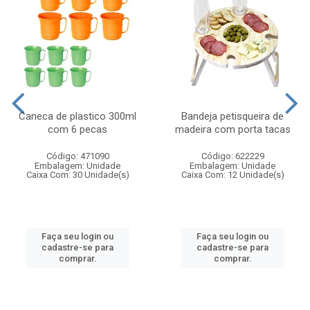
Caneca de plastico 300ml
Bandeja petisqueira de
com 6 pecas
madeira com porta tacas
Código: 471090
Código: 622229
Embalagem: Unidade
Embalagem: Unidade
Caixa Com: 30 Unidade(s)
Caixa Com: 12 Unidade(s)
Faça seu login ou
Faça seu login ou
cadastre-se para
cadastre-se para
comprar.
comprar.