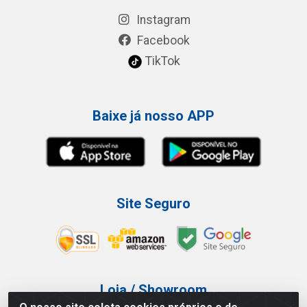
Instagram
Facebook
TikTok
Baixe já nosso APP
Site Seguro
Loja / Showroom