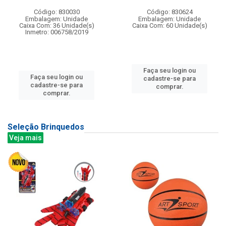
Código: 830030
Código: 830624
Embalagem: Unidade
Embalagem: Unidade
Caixa Com: 36 Unidade(s)
Caixa Com: 60 Unidade(s)
Inmetro: 006758/2019
Faça seu login ou
Faça seu login ou
cadastre-se para
cadastre-se para
comprar.
comprar.
Seleção Brinquedos
Veja mais