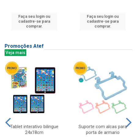
Faça seu login ou
Faça seu login ou
cadastre-se para
cadastre-se para
comprar.
comprar.
Promoções Atef
Veja mais
Tablet interativo bilingue
Suporte com alcas para
24x18cm
porta de armario