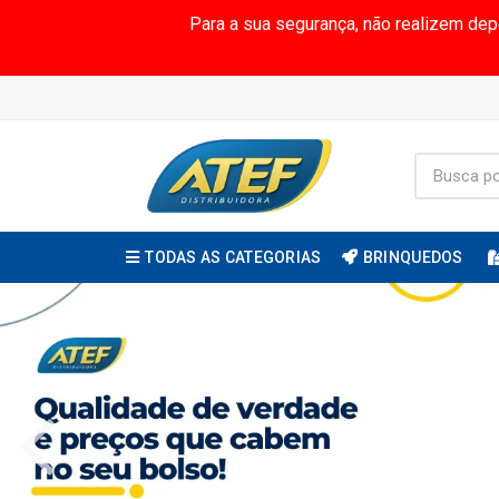
Para a sua segurança, não realizem de
TODAS AS CATEGORIAS
BRINQUEDOS