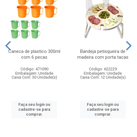
Caneca de plastico 300ml
Bandeja petisqueira de
com 6 pecas
madeira com porta tacas
Código: 471090
Código: 622229
Embalagem: Unidade
Embalagem: Unidade
Caixa Com: 30 Unidade(s)
Caixa Com: 12 Unidade(s)
Faça seu login ou
Faça seu login ou
cadastre-se para
cadastre-se para
comprar.
comprar.