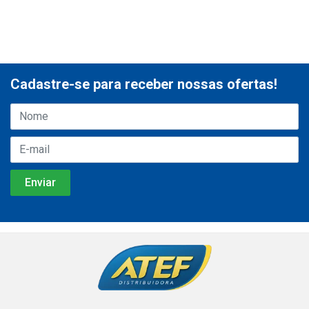
Cadastre-se para receber nossas ofertas!