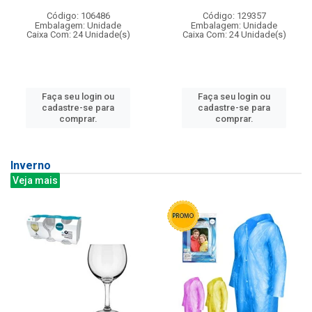
Código: 106486
Código: 129357
Embalagem: Unidade
Embalagem: Unidade
Caixa Com: 24 Unidade(s)
Caixa Com: 24 Unidade(s)
Faça seu login ou
Faça seu login ou
cadastre-se para
cadastre-se para
comprar.
comprar.
Inverno
Veja mais