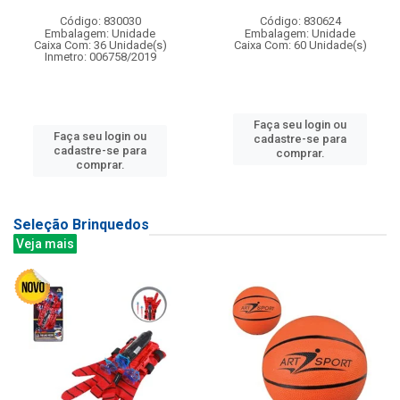
Código: 830030
Código: 830624
Embalagem: Unidade
Embalagem: Unidade
Caixa Com: 36 Unidade(s)
Caixa Com: 60 Unidade(s)
Inmetro: 006758/2019
Faça seu login ou
Faça seu login ou
cadastre-se para
cadastre-se para
comprar.
comprar.
Seleção Brinquedos
Veja mais