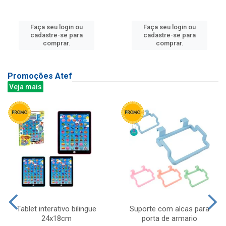
Faça seu login ou
Faça seu login ou
cadastre-se para
cadastre-se para
comprar.
comprar.
Promoções Atef
Veja mais
Tablet interativo bilingue
Suporte com alcas para
24x18cm
porta de armario