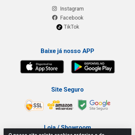
Instagram
Facebook
TikTok
Baixe já nosso APP
Site Seguro
Loja / Showroom