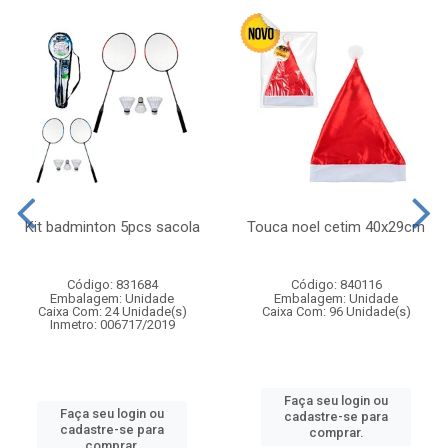
Kit badminton 5pcs sacola
Touca noel cetim 40x29cm
Código: 831684
Código: 840116
Embalagem: Unidade
Embalagem: Unidade
Caixa Com: 24 Unidade(s)
Caixa Com: 96 Unidade(s)
Inmetro: 006717/2019
Faça seu login ou
Faça seu login ou
cadastre-se para
cadastre-se para
comprar.
comprar.