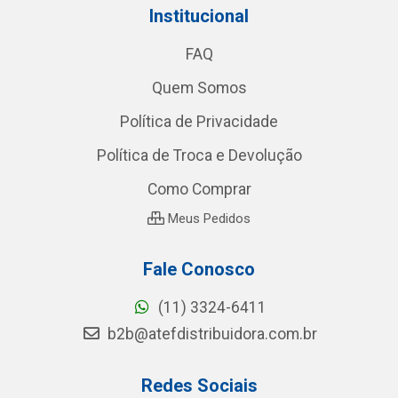
Institucional
FAQ
Quem Somos
Política de Privacidade
Política de Troca e Devolução
Como Comprar
Meus Pedidos
Fale Conosco
(11) 3324-6411
b2b@atefdistribuidora.com.br
Redes Sociais