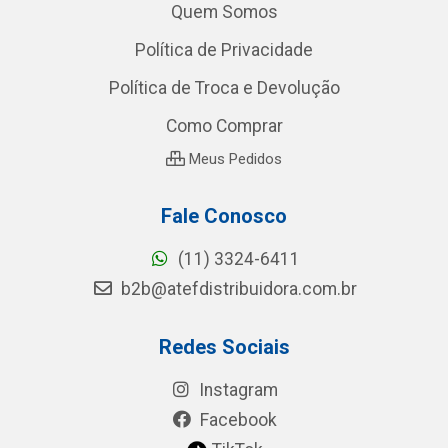
Quem Somos
Política de Privacidade
Política de Troca e Devolução
Como Comprar
Meus Pedidos
Fale Conosco
(11) 3324-6411
b2b@atefdistribuidora.com.br
Redes Sociais
Instagram
Facebook