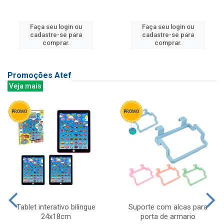
Faça seu login ou
Faça seu login ou
cadastre-se para
cadastre-se para
comprar.
comprar.
Promoções Atef
Veja mais
Tablet interativo bilingue
Suporte com alcas para
24x18cm
porta de armario