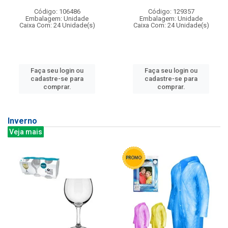
Código: 106486
Código: 129357
Embalagem: Unidade
Embalagem: Unidade
Caixa Com: 24 Unidade(s)
Caixa Com: 24 Unidade(s)
Faça seu login ou
Faça seu login ou
cadastre-se para
cadastre-se para
comprar.
comprar.
Inverno
Veja mais