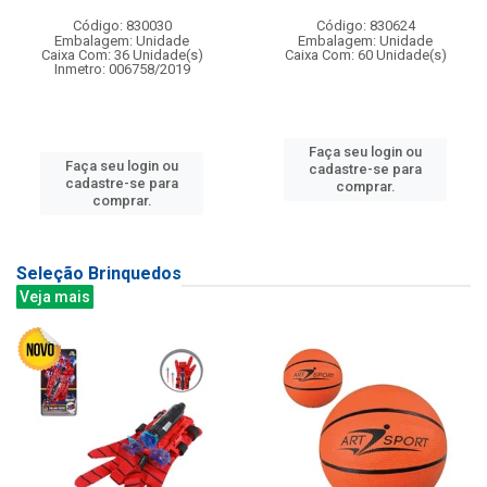
Código: 830030
Código: 830624
Embalagem: Unidade
Embalagem: Unidade
Caixa Com: 36 Unidade(s)
Caixa Com: 60 Unidade(s)
Inmetro: 006758/2019
Faça seu login ou
Faça seu login ou
cadastre-se para
cadastre-se para
comprar.
comprar.
Seleção Brinquedos
Veja mais