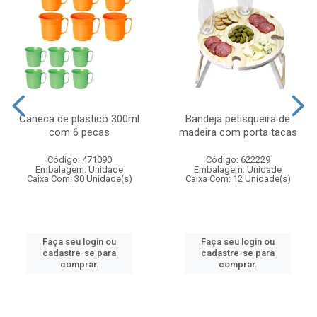
Caneca de plastico 300ml
Bandeja petisqueira de
com 6 pecas
madeira com porta tacas
Código: 471090
Código: 622229
Embalagem: Unidade
Embalagem: Unidade
Caixa Com: 30 Unidade(s)
Caixa Com: 12 Unidade(s)
Faça seu login ou
Faça seu login ou
cadastre-se para
cadastre-se para
comprar.
comprar.