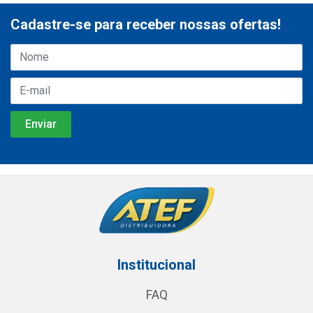
Cadastre-se para receber nossas ofertas!
Institucional
FAQ