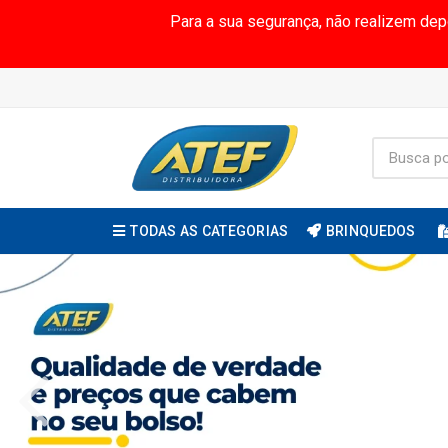
Para a sua segurança, não realizem de
TODAS AS CATEGORIAS
BRINQUEDOS