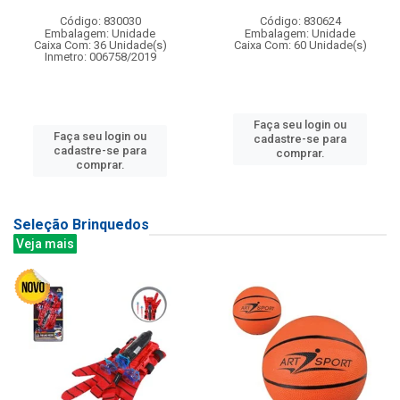
Código: 830030
Código: 830624
Embalagem: Unidade
Embalagem: Unidade
Caixa Com: 36 Unidade(s)
Caixa Com: 60 Unidade(s)
Inmetro: 006758/2019
Faça seu login ou
Faça seu login ou
cadastre-se para
cadastre-se para
comprar.
comprar.
Seleção Brinquedos
Veja mais