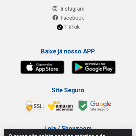
Instagram
Facebook
TikTok
Baixe já nosso APP
Site Seguro
Loja / Showroom