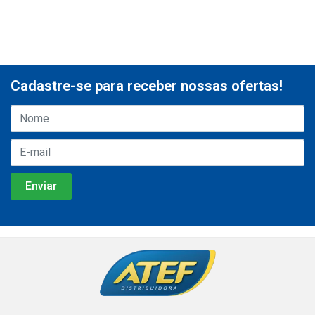
Cadastre-se para receber nossas ofertas!