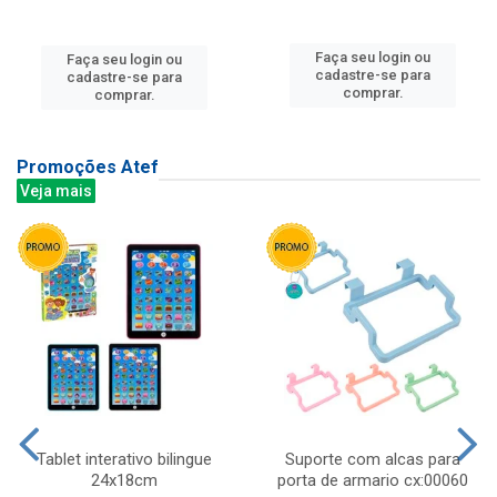
Faça seu login ou
Faça seu login ou
cadastre-se para
cadastre-se para
comprar.
comprar.
Promoções Atef
Veja mais
Tablet interativo bilingue
Suporte com alcas para
24x18cm
porta de armario cx:00060