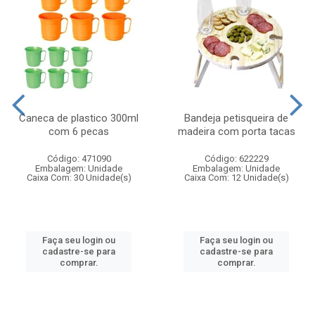
Caneca de plastico 300ml
Bandeja petisqueira de
com 6 pecas
madeira com porta tacas
Código: 471090
Código: 622229
Embalagem: Unidade
Embalagem: Unidade
Caixa Com: 30 Unidade(s)
Caixa Com: 12 Unidade(s)
Faça seu login ou
Faça seu login ou
cadastre-se para
cadastre-se para
comprar.
comprar.