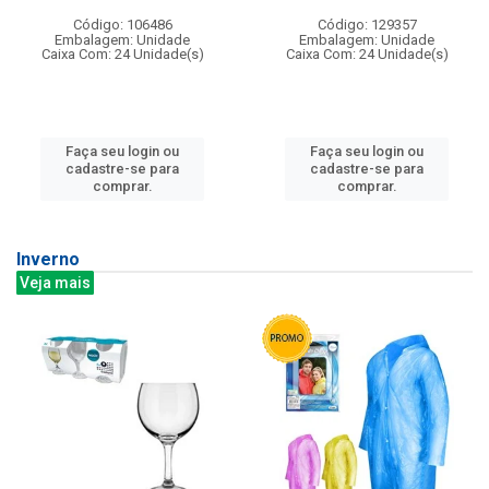
Código: 106486
Código: 129357
Embalagem: Unidade
Embalagem: Unidade
Caixa Com: 24 Unidade(s)
Caixa Com: 24 Unidade(s)
Faça seu login ou
Faça seu login ou
cadastre-se para
cadastre-se para
comprar.
comprar.
Inverno
Veja mais