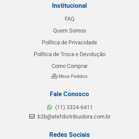
Institucional
FAQ
Quem Somos
Política de Privacidade
Política de Troca e Devolução
Como Comprar
Meus Pedidos
Fale Conosco
(11) 3324-6411
b2b@atefdistribuidora.com.br
Redes Sociais