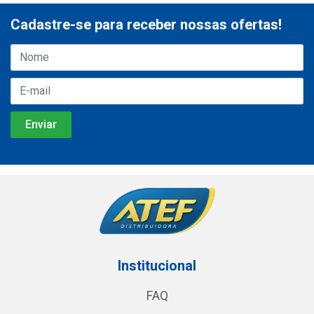
Cadastre-se para receber nossas ofertas!
Institucional
FAQ