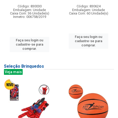
Código: 830030
Código: 830624
Embalagem: Unidade
Embalagem: Unidade
Caixa Com: 36 Unidade(s)
Caixa Com: 60 Unidade(s)
Inmetro: 006758/2019
Faça seu login ou
Faça seu login ou
cadastre-se para
cadastre-se para
comprar.
comprar.
Seleção Brinquedos
Veja mais