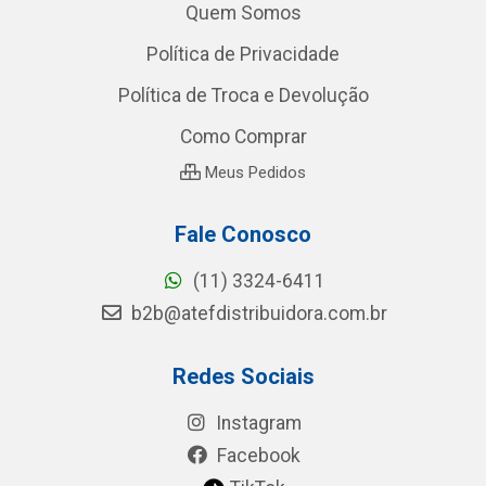
Quem Somos
Política de Privacidade
Política de Troca e Devolução
Como Comprar
Meus Pedidos
Fale Conosco
(11) 3324-6411
b2b@atefdistribuidora.com.br
Redes Sociais
Instagram
Facebook