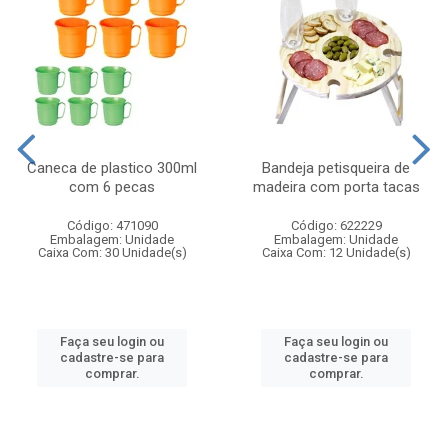
Caneca de plastico 300ml
Bandeja petisqueira de
com 6 pecas
madeira com porta tacas
Código: 471090
Código: 622229
Embalagem: Unidade
Embalagem: Unidade
Caixa Com: 30 Unidade(s)
Caixa Com: 12 Unidade(s)
Faça seu login ou
Faça seu login ou
cadastre-se para
cadastre-se para
comprar.
comprar.