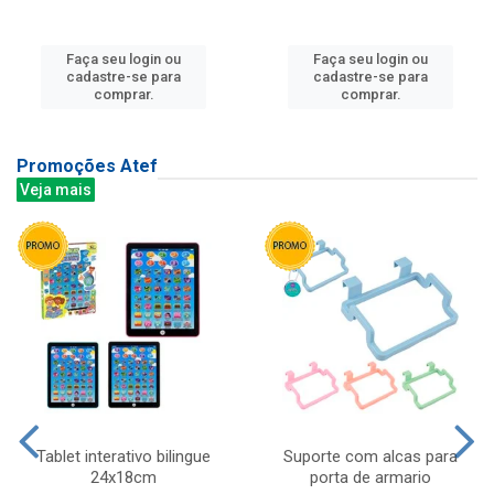
Faça seu login ou
Faça seu login ou
cadastre-se para
cadastre-se para
comprar.
comprar.
Promoções Atef
Veja mais
Tablet interativo bilingue
Suporte com alcas para
24x18cm
porta de armario