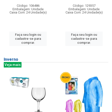
Código: 106486
Código: 129357
Embalagem: Unidade
Embalagem: Unidade
Caixa Com: 24 Unidade(s)
Caixa Com: 24 Unidade(s)
Faça seu login ou
Faça seu login ou
cadastre-se para
cadastre-se para
comprar.
comprar.
Inverno
Veja mais