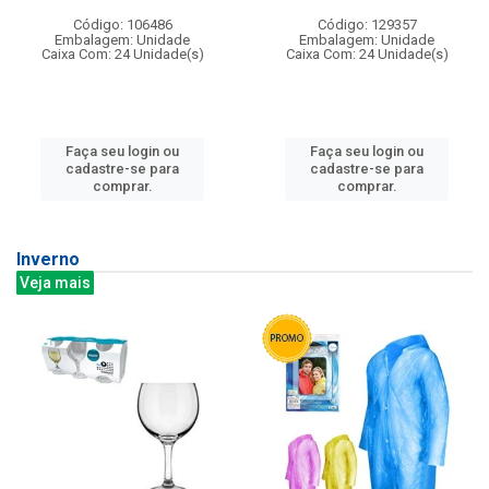
Código: 106486
Código: 129357
Embalagem: Unidade
Embalagem: Unidade
Caixa Com: 24 Unidade(s)
Caixa Com: 24 Unidade(s)
Faça seu login ou
Faça seu login ou
cadastre-se para
cadastre-se para
comprar.
comprar.
Inverno
Veja mais