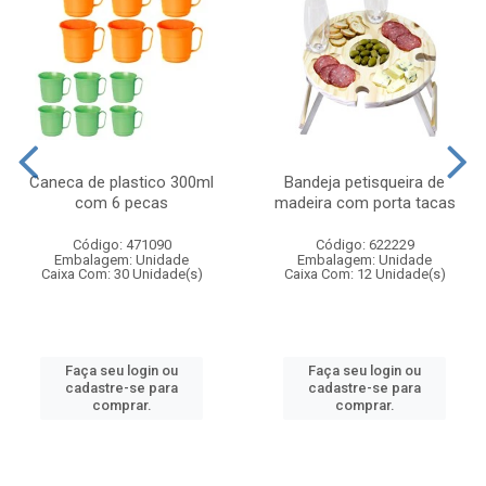
Caneca de plastico 300ml
Bandeja petisqueira de
com 6 pecas
madeira com porta tacas
Código: 471090
Código: 622229
Embalagem: Unidade
Embalagem: Unidade
Caixa Com: 30 Unidade(s)
Caixa Com: 12 Unidade(s)
Faça seu login ou
Faça seu login ou
cadastre-se para
cadastre-se para
comprar.
comprar.