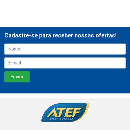
Cadastre-se para receber nossas ofertas!