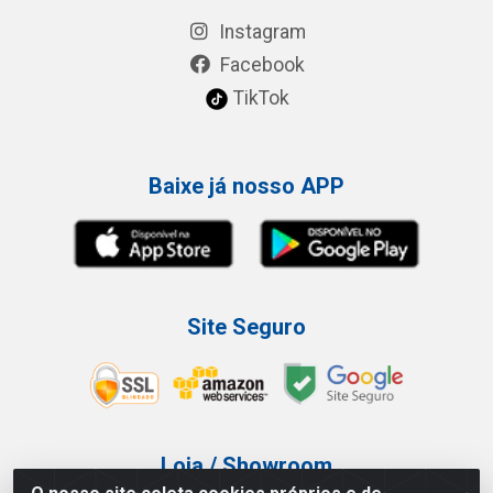
Instagram
Facebook
TikTok
Baixe já nosso APP
Site Seguro
Loja / Showroom