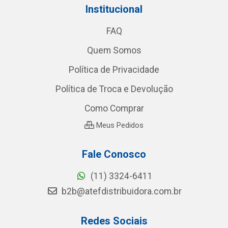
Institucional
FAQ
Quem Somos
Política de Privacidade
Política de Troca e Devolução
Como Comprar
Meus Pedidos
Fale Conosco
(11) 3324-6411
b2b@atefdistribuidora.com.br
Redes Sociais