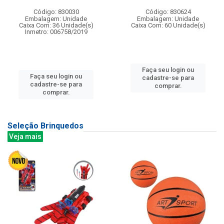
Código: 830030
Código: 830624
Embalagem: Unidade
Embalagem: Unidade
Caixa Com: 36 Unidade(s)
Caixa Com: 60 Unidade(s)
Inmetro: 006758/2019
Faça seu login ou
Faça seu login ou
cadastre-se para
cadastre-se para
comprar.
comprar.
Seleção Brinquedos
Veja mais