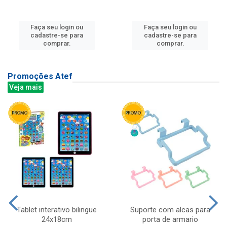
Faça seu login ou
Faça seu login ou
cadastre-se para
cadastre-se para
comprar.
comprar.
Promoções Atef
Veja mais
Tablet interativo bilingue
Suporte com alcas para
24x18cm
porta de armario