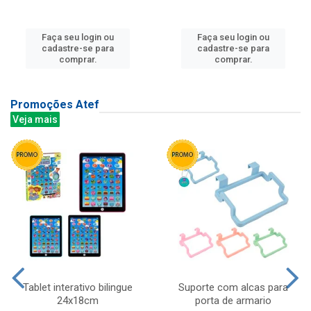
Faça seu login ou
Faça seu login ou
cadastre-se para
cadastre-se para
comprar.
comprar.
Promoções Atef
Veja mais
Tablet interativo bilingue
Suporte com alcas para
24x18cm
porta de armario