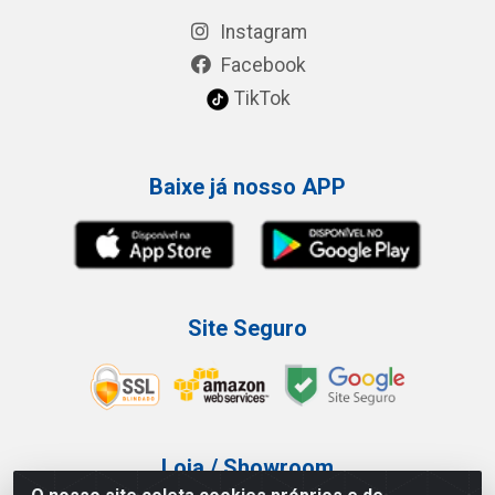
Instagram
Facebook
TikTok
Baixe já nosso APP
Site Seguro
Loja / Showroom