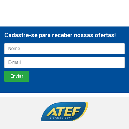
Cadastre-se para receber nossas ofertas!