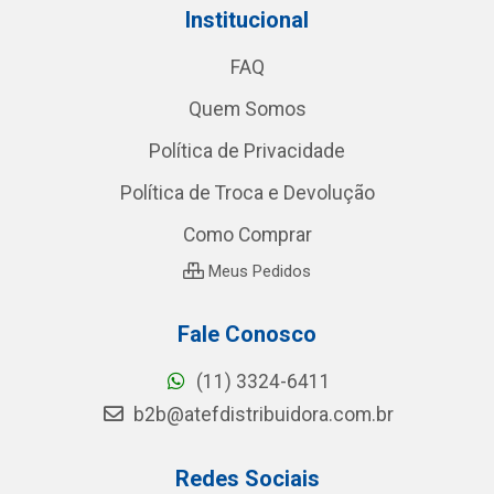
Institucional
FAQ
Quem Somos
Política de Privacidade
Política de Troca e Devolução
Como Comprar
Meus Pedidos
Fale Conosco
(11) 3324-6411
b2b@atefdistribuidora.com.br
Redes Sociais