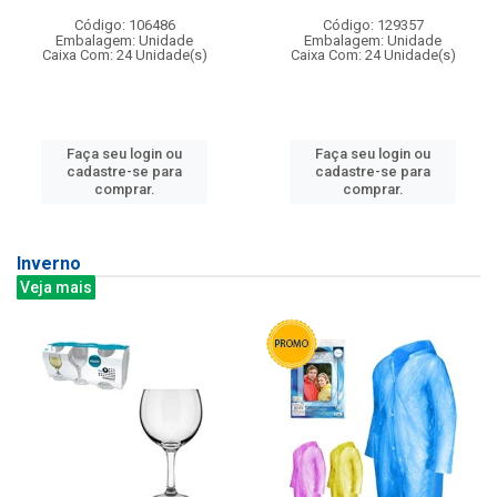
Código: 106486
Código: 129357
Embalagem: Unidade
Embalagem: Unidade
Caixa Com: 24 Unidade(s)
Caixa Com: 24 Unidade(s)
Faça seu login ou
Faça seu login ou
cadastre-se para
cadastre-se para
comprar.
comprar.
Inverno
Veja mais