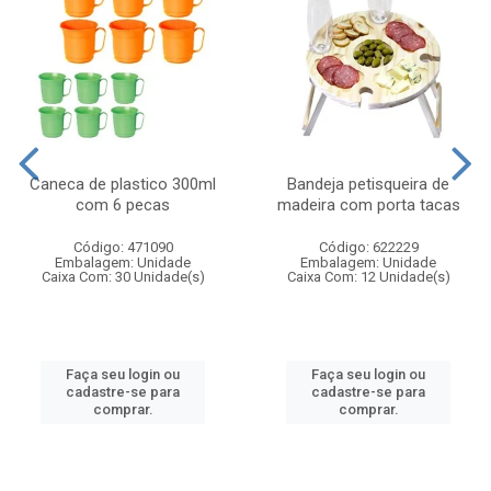
Caneca de plastico 300ml
Bandeja petisqueira de
com 6 pecas
madeira com porta tacas
Código: 471090
Código: 622229
Embalagem: Unidade
Embalagem: Unidade
Caixa Com: 30 Unidade(s)
Caixa Com: 12 Unidade(s)
Faça seu login ou
Faça seu login ou
cadastre-se para
cadastre-se para
comprar.
comprar.