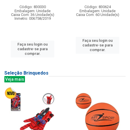
Código: 830030
Código: 830624
Embalagem: Unidade
Embalagem: Unidade
Caixa Com: 36 Unidade(s)
Caixa Com: 60 Unidade(s)
Inmetro: 006758/2019
Faça seu login ou
Faça seu login ou
cadastre-se para
cadastre-se para
comprar.
comprar.
Seleção Brinquedos
Veja mais