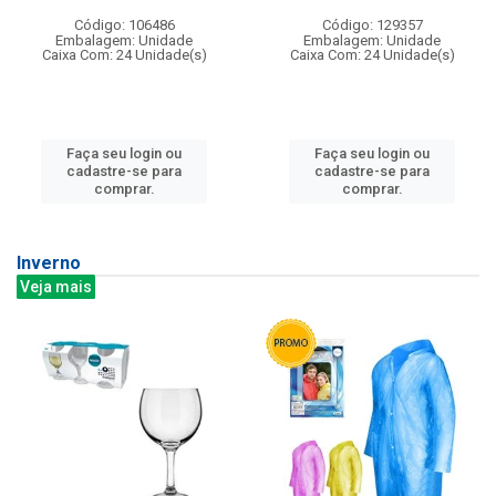
Código: 106486
Código: 129357
Embalagem: Unidade
Embalagem: Unidade
Caixa Com: 24 Unidade(s)
Caixa Com: 24 Unidade(s)
Faça seu login ou
Faça seu login ou
cadastre-se para
cadastre-se para
comprar.
comprar.
Inverno
Veja mais