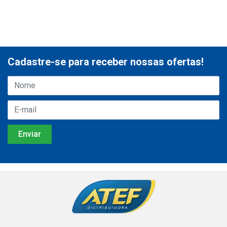
Cadastre-se para receber nossas ofertas!