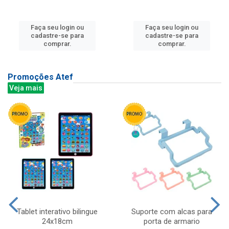
Faça seu login ou
Faça seu login ou
cadastre-se para
cadastre-se para
comprar.
comprar.
Promoções Atef
Veja mais
Tablet interativo bilingue
Suporte com alcas para
24x18cm
porta de armario