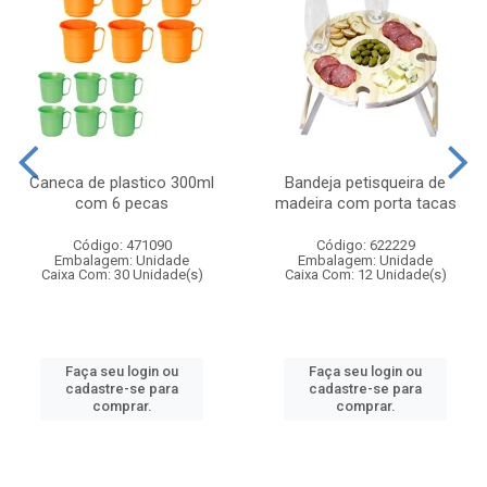
Caneca de plastico 300ml
Bandeja petisqueira de
com 6 pecas
madeira com porta tacas
Código: 471090
Código: 622229
Embalagem: Unidade
Embalagem: Unidade
Caixa Com: 30 Unidade(s)
Caixa Com: 12 Unidade(s)
Faça seu login ou
Faça seu login ou
cadastre-se para
cadastre-se para
comprar.
comprar.