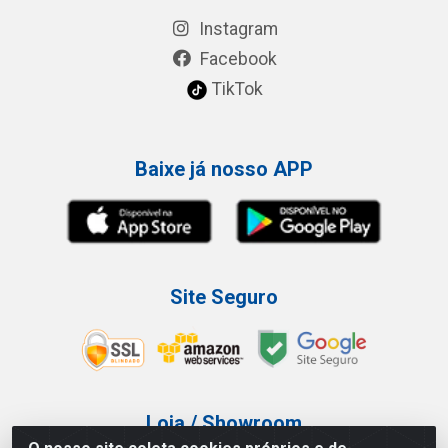
Instagram
Facebook
TikTok
Baixe já nosso APP
Site Seguro
Loja / Showroom