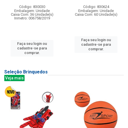
Código: 830030
Código: 830624
Embalagem: Unidade
Embalagem: Unidade
Caixa Com: 36 Unidade(s)
Caixa Com: 60 Unidade(s)
Inmetro: 006758/2019
Faça seu login ou
Faça seu login ou
cadastre-se para
cadastre-se para
comprar.
comprar.
Seleção Brinquedos
Veja mais