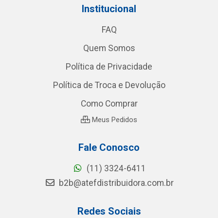
Institucional
FAQ
Quem Somos
Política de Privacidade
Política de Troca e Devolução
Como Comprar
Meus Pedidos
Fale Conosco
(11) 3324-6411
b2b@atefdistribuidora.com.br
Redes Sociais