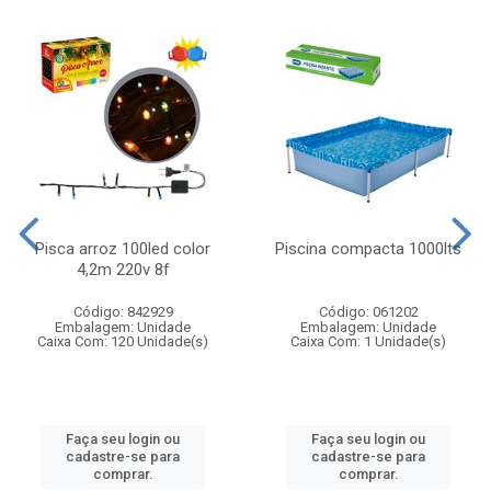
Pisca arroz 100led color
Piscina compacta 1000lts
4,2m 220v 8f
Código: 842929
Código: 061202
Embalagem: Unidade
Embalagem: Unidade
Caixa Com: 120 Unidade(s)
Caixa Com: 1 Unidade(s)
Faça seu login ou
Faça seu login ou
cadastre-se para
cadastre-se para
comprar.
comprar.