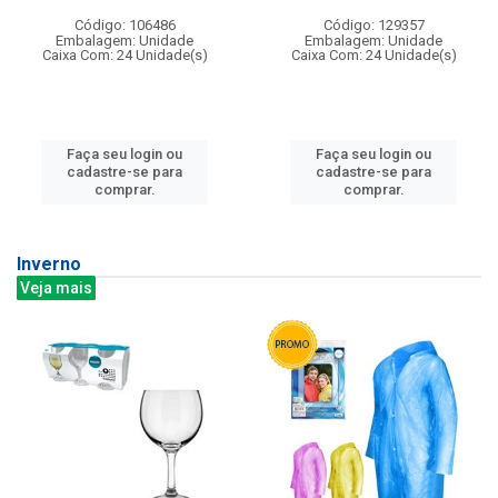
Código: 106486
Código: 129357
Embalagem: Unidade
Embalagem: Unidade
Caixa Com: 24 Unidade(s)
Caixa Com: 24 Unidade(s)
Faça seu login ou
Faça seu login ou
cadastre-se para
cadastre-se para
comprar.
comprar.
Inverno
Veja mais