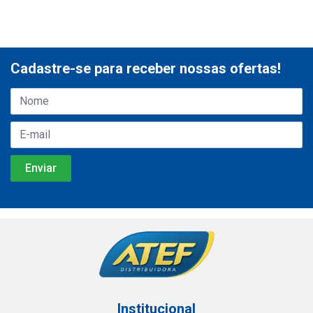
Cadastre-se para receber nossas ofertas!
Institucional