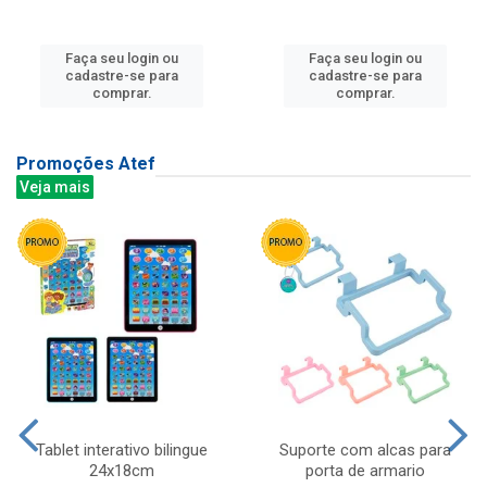
Faça seu login ou
Faça seu login ou
cadastre-se para
cadastre-se para
comprar.
comprar.
Promoções Atef
Veja mais
Tablet interativo bilingue
Suporte com alcas para
24x18cm
porta de armario