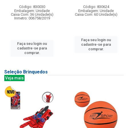
Código: 830030
Código: 830624
Embalagem: Unidade
Embalagem: Unidade
Caixa Com: 36 Unidade(s)
Caixa Com: 60 Unidade(s)
Inmetro: 006758/2019
Faça seu login ou
Faça seu login ou
cadastre-se para
cadastre-se para
comprar.
comprar.
Seleção Brinquedos
Veja mais