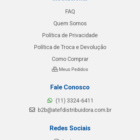
FAQ
Quem Somos
Política de Privacidade
Política de Troca e Devolução
Como Comprar
Meus Pedidos
Fale Conosco
(11) 3324-6411
b2b@atefdistribuidora.com.br
Redes Sociais