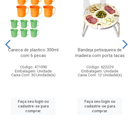
Caneca de plastico 300ml
Bandeja petisqueira de
com 6 pecas
madeira com porta tacas
Código: 471090
Código: 622229
Embalagem: Unidade
Embalagem: Unidade
Caixa Com: 30 Unidade(s)
Caixa Com: 12 Unidade(s)
Faça seu login ou
Faça seu login ou
cadastre-se para
cadastre-se para
comprar.
comprar.