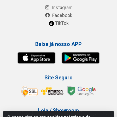
Instagram
Facebook
TikTok
Baixe já nosso APP
Site Seguro
Loja / Showroom