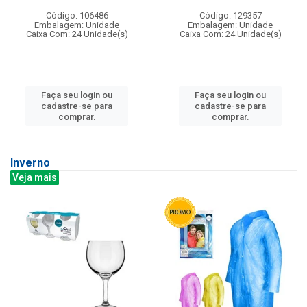
Código: 106486
Código: 129357
Embalagem: Unidade
Embalagem: Unidade
Caixa Com: 24 Unidade(s)
Caixa Com: 24 Unidade(s)
Faça seu login ou
Faça seu login ou
cadastre-se para
cadastre-se para
comprar.
comprar.
Inverno
Veja mais