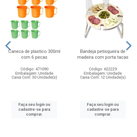
Caneca de plastico 300ml
Bandeja petisqueira de
com 6 pecas
madeira com porta tacas
Código: 471090
Código: 622229
Embalagem: Unidade
Embalagem: Unidade
Caixa Com: 30 Unidade(s)
Caixa Com: 12 Unidade(s)
Faça seu login ou
Faça seu login ou
cadastre-se para
cadastre-se para
comprar.
comprar.