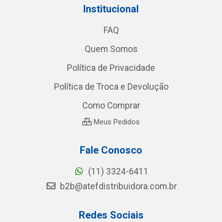
Institucional
FAQ
Quem Somos
Política de Privacidade
Política de Troca e Devolução
Como Comprar
Meus Pedidos
Fale Conosco
(11) 3324-6411
b2b@atefdistribuidora.com.br
Redes Sociais