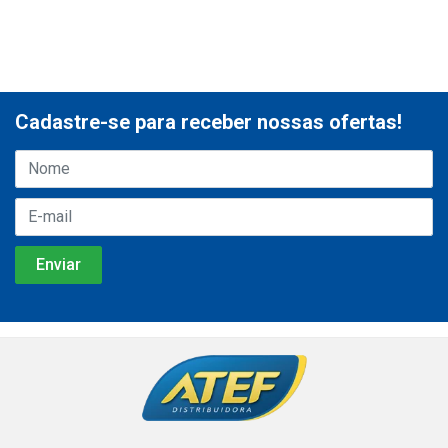
Cadastre-se para receber nossas ofertas!