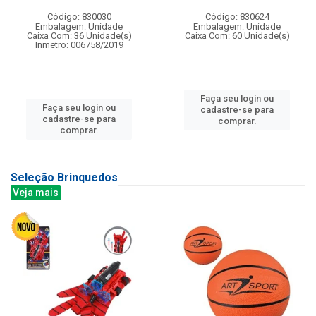
Código: 830030
Código: 830624
Embalagem: Unidade
Embalagem: Unidade
Caixa Com: 36 Unidade(s)
Caixa Com: 60 Unidade(s)
Inmetro: 006758/2019
Faça seu login ou
Faça seu login ou
cadastre-se para
cadastre-se para
comprar.
comprar.
Seleção Brinquedos
Veja mais