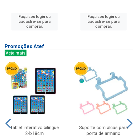
Faça seu login ou
Faça seu login ou
cadastre-se para
cadastre-se para
comprar.
comprar.
Promoções Atef
Veja mais
Tablet interativo bilingue
Suporte com alcas para
24x18cm
porta de armario