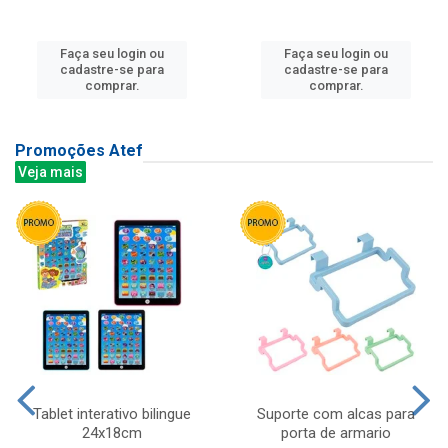
Faça seu login ou
Faça seu login ou
cadastre-se para
cadastre-se para
comprar.
comprar.
Promoções Atef
Veja mais
Tablet interativo bilingue
Suporte com alcas para
24x18cm
porta de armario