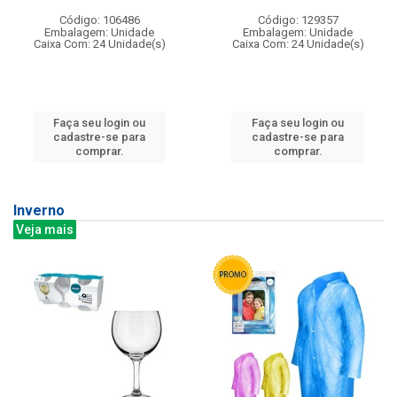
Código: 106486
Código: 129357
Embalagem: Unidade
Embalagem: Unidade
Caixa Com: 24 Unidade(s)
Caixa Com: 24 Unidade(s)
Faça seu login ou
Faça seu login ou
cadastre-se para
cadastre-se para
comprar.
comprar.
Inverno
Veja mais