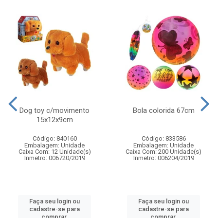
Dog toy c/movimento
Bola colorida 67cm
15x12x9cm
Código: 840160
Código: 833586
Embalagem: Unidade
Embalagem: Unidade
Caixa Com: 12 Unidade(s)
Caixa Com: 200 Unidade(s)
Inmetro: 006720/2019
Inmetro: 006204/2019
Faça seu login ou
Faça seu login ou
cadastre-se para
cadastre-se para
comprar.
comprar.