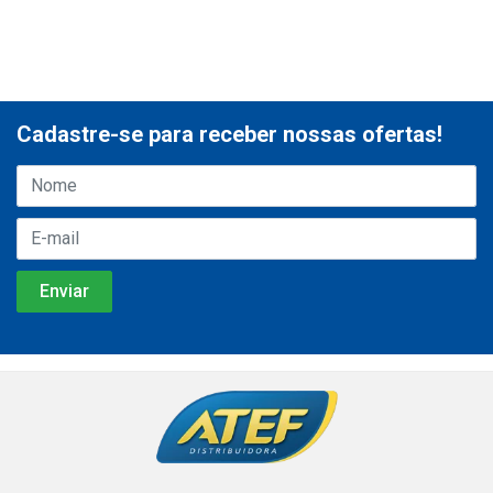
Cadastre-se para receber nossas ofertas!