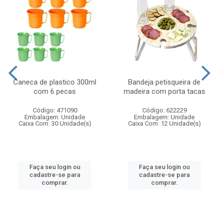
Caneca de plastico 300ml
Bandeja petisqueira de
com 6 pecas
madeira com porta tacas
Código: 471090
Código: 622229
Embalagem: Unidade
Embalagem: Unidade
Caixa Com: 30 Unidade(s)
Caixa Com: 12 Unidade(s)
Faça seu login ou
Faça seu login ou
cadastre-se para
cadastre-se para
comprar.
comprar.