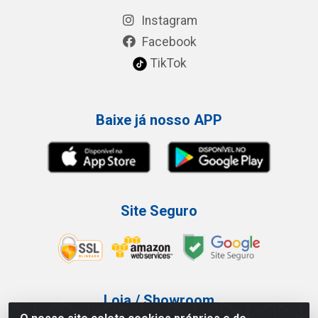
Instagram
Facebook
TikTok
Baixe já nosso APP
Site Seguro
Loja / Showroom