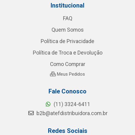
Institucional
FAQ
Quem Somos
Política de Privacidade
Política de Troca e Devolução
Como Comprar
Meus Pedidos
Fale Conosco
(11) 3324-6411
b2b@atefdistribuidora.com.br
Redes Sociais