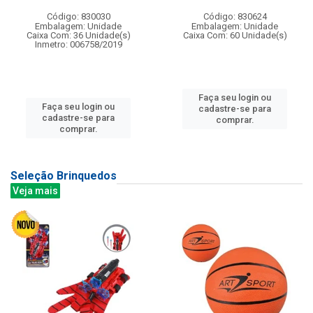
Código: 830030
Código: 830624
Embalagem: Unidade
Embalagem: Unidade
Caixa Com: 36 Unidade(s)
Caixa Com: 60 Unidade(s)
Inmetro: 006758/2019
Faça seu login ou
Faça seu login ou
cadastre-se para
cadastre-se para
comprar.
comprar.
Seleção Brinquedos
Veja mais