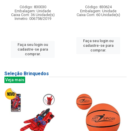
Código: 830030
Código: 830624
Embalagem: Unidade
Embalagem: Unidade
Caixa Com: 36 Unidade(s)
Caixa Com: 60 Unidade(s)
Inmetro: 006758/2019
Faça seu login ou
Faça seu login ou
cadastre-se para
cadastre-se para
comprar.
comprar.
Seleção Brinquedos
Veja mais