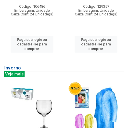
Código: 106486
Código: 129357
Embalagem: Unidade
Embalagem: Unidade
Caixa Com: 24 Unidade(s)
Caixa Com: 24 Unidade(s)
Faça seu login ou
Faça seu login ou
cadastre-se para
cadastre-se para
comprar.
comprar.
Inverno
Veja mais