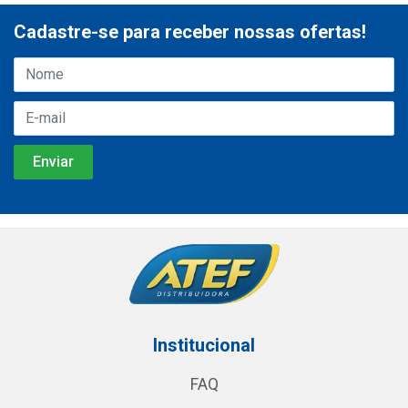
Cadastre-se para receber nossas ofertas!
Institucional
FAQ