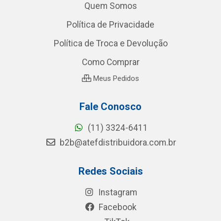
Quem Somos
Política de Privacidade
Política de Troca e Devolução
Como Comprar
Meus Pedidos
Fale Conosco
(11) 3324-6411
b2b@atefdistribuidora.com.br
Redes Sociais
Instagram
Facebook