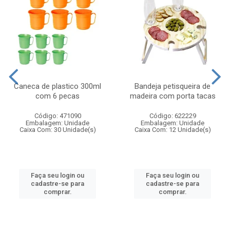
Caneca de plastico 300ml
Bandeja petisqueira de
com 6 pecas
madeira com porta tacas
Código: 471090
Código: 622229
Embalagem: Unidade
Embalagem: Unidade
Caixa Com: 30 Unidade(s)
Caixa Com: 12 Unidade(s)
Faça seu login ou
Faça seu login ou
cadastre-se para
cadastre-se para
comprar.
comprar.