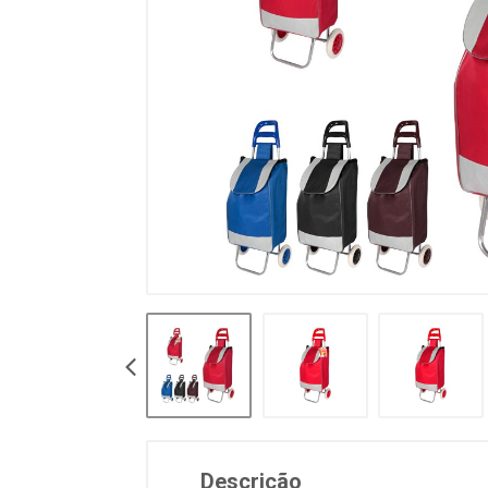
Descrição