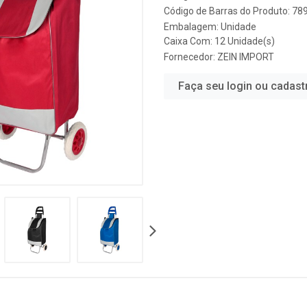
Código de Barras do Produto: 7
Embalagem: Unidade
Caixa Com: 12 Unidade(s)
Fornecedor:
ZEIN IMPORT
Faça seu login ou cadast