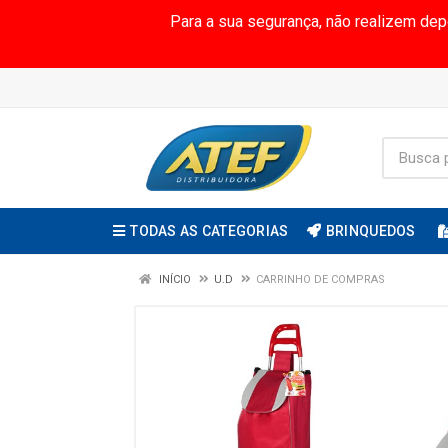
Para a sua segurança, não realizem de
TODAS AS CATEGORIAS
BRINQUEDOS
INÍCIO
U.D
CARRINHO DE COMPRAS