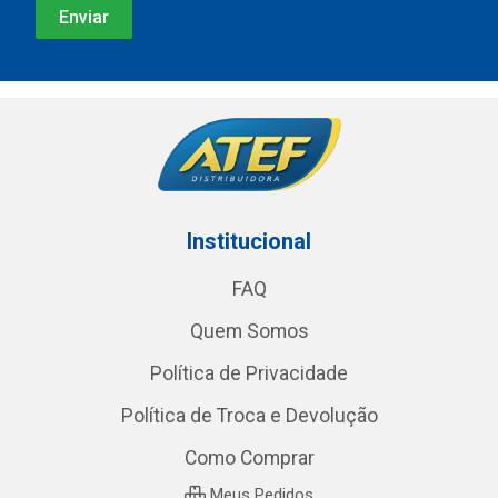
Institucional
FAQ
Quem Somos
Política de Privacidade
Política de Troca e Devolução
Como Comprar
Meus Pedidos