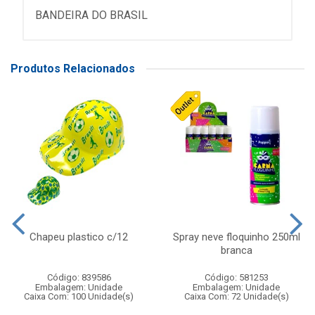
BANDEIRA DO BRASIL
Produtos Relacionados
Chapeu plastico c/12
Spray neve floquinho 250ml
branca
Código: 839586
Código: 581253
Embalagem: Unidade
Embalagem: Unidade
Caixa Com: 100 Unidade(s)
Caixa Com: 72 Unidade(s)