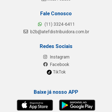
Fale Conosco
(11) 3324-6411
b2b@atefdistribuidora.com.br
Redes Sociais
Instagram
Facebook
TikTok
Baixe já nosso APP