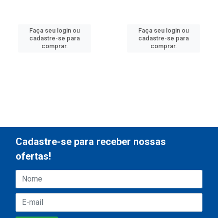
Faça seu login ou
Faça seu login ou
cadastre-se para
cadastre-se para
comprar.
comprar.
Cadastre-se para receber nossas
ofertas!