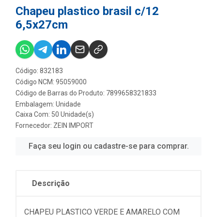
Chapeu plastico brasil c/12
6,5x27cm
Código: 832183
Código NCM: 95059000
Código de Barras do Produto: 7899658321833
Embalagem: Unidade
Caixa Com: 50 Unidade(s)
Fornecedor:
ZEIN IMPORT
Faça seu login ou cadastre-se para comprar.
Descrição
CHAPEU PLASTICO VERDE E AMARELO COM