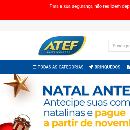
Para a sua segurança, não realizem de
TODAS AS CATEGORIAS
BRINQUEDOS