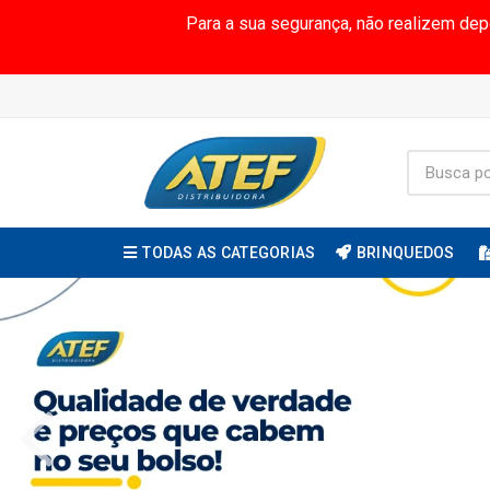
Para a sua segurança, não realizem de
TODAS AS CATEGORIAS
BRINQUEDOS