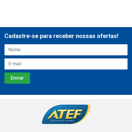
Cadastre-se para receber nossas ofertas!