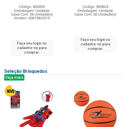
Código: 830030
Código: 830624
Embalagem: Unidade
Embalagem: Unidade
Caixa Com: 36 Unidade(s)
Caixa Com: 60 Unidade(s)
Inmetro: 006758/2019
Faça seu login ou
Faça seu login ou
cadastre-se para
cadastre-se para
comprar.
comprar.
Seleção Brinquedos
Veja mais