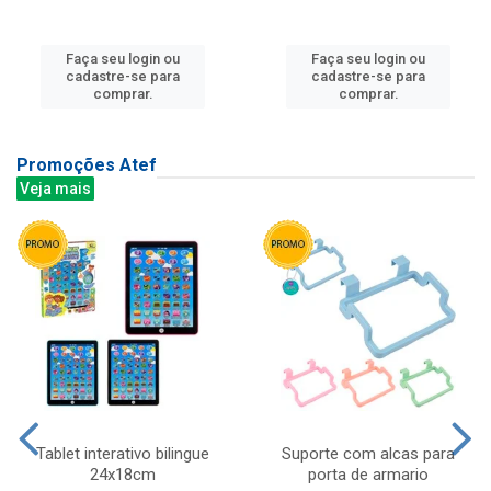
Faça seu login ou
Faça seu login ou
cadastre-se para
cadastre-se para
comprar.
comprar.
Promoções Atef
Veja mais
Tablet interativo bilingue
Suporte com alcas para
24x18cm
porta de armario