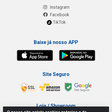
Instagram
Facebook
TikTok
Baixe já nosso APP
Site Seguro
Loja / Showroom