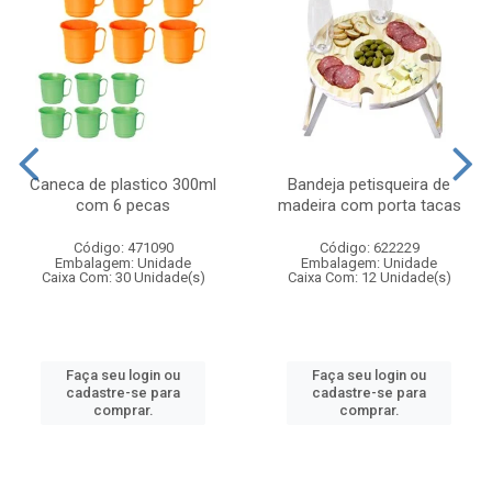
Caneca de plastico 300ml
Bandeja petisqueira de
com 6 pecas
madeira com porta tacas
Código: 471090
Código: 622229
Embalagem: Unidade
Embalagem: Unidade
Caixa Com: 30 Unidade(s)
Caixa Com: 12 Unidade(s)
Faça seu login ou
Faça seu login ou
cadastre-se para
cadastre-se para
comprar.
comprar.