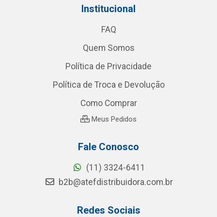
Institucional
FAQ
Quem Somos
Política de Privacidade
Política de Troca e Devolução
Como Comprar
Meus Pedidos
Fale Conosco
(11) 3324-6411
b2b@atefdistribuidora.com.br
Redes Sociais