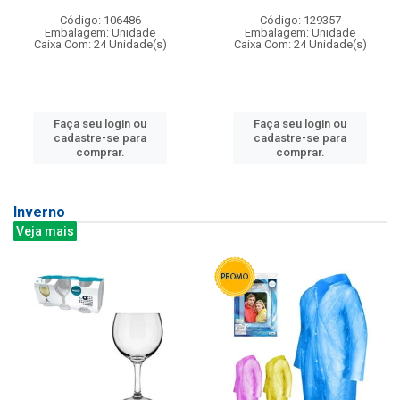
Código: 106486
Código: 129357
Embalagem: Unidade
Embalagem: Unidade
Caixa Com: 24 Unidade(s)
Caixa Com: 24 Unidade(s)
Faça seu login ou
Faça seu login ou
cadastre-se para
cadastre-se para
comprar.
comprar.
Inverno
Veja mais