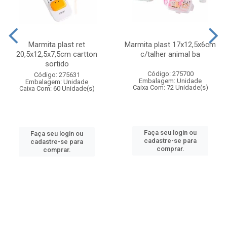
Marmita plast ret
Marmita plast 17x12,5x6cm
20,5x12,5x7,5cm cartton
c/talher animal ba
sortido
Código: 275700
Código: 275631
Embalagem: Unidade
Embalagem: Unidade
Caixa Com: 72 Unidade(s)
Caixa Com: 60 Unidade(s)
Faça seu login ou
Faça seu login ou
cadastre-se para
cadastre-se para
comprar.
comprar.