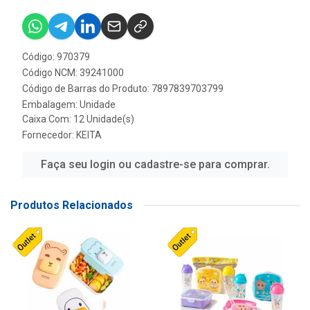
Código: 970379
Código NCM: 39241000
Código de Barras do Produto: 7897839703799
Embalagem: Unidade
Caixa Com: 12 Unidade(s)
Fornecedor:
KEITA
Faça seu login ou cadastre-se para comprar.
Produtos Relacionados