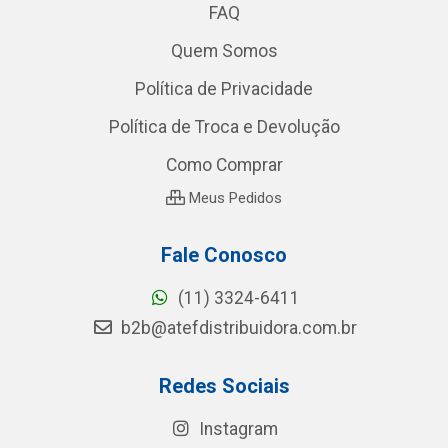
FAQ
Quem Somos
Política de Privacidade
Política de Troca e Devolução
Como Comprar
Meus Pedidos
Fale Conosco
(11) 3324-6411
b2b@atefdistribuidora.com.br
Redes Sociais
Instagram