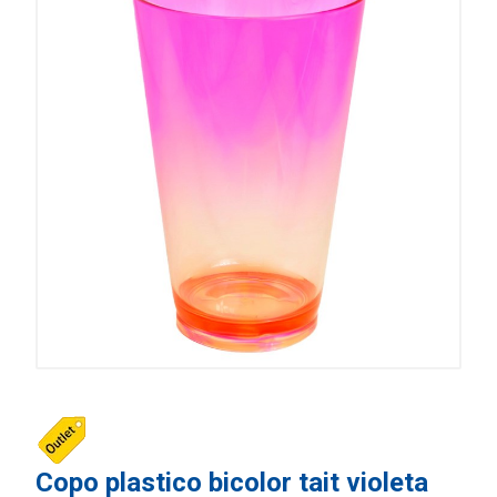
Copo plastico bicolor tait violeta