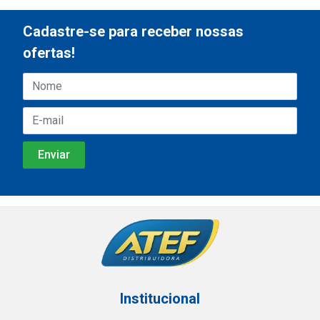
Cadastre-se para receber nossas
ofertas!
Institucional