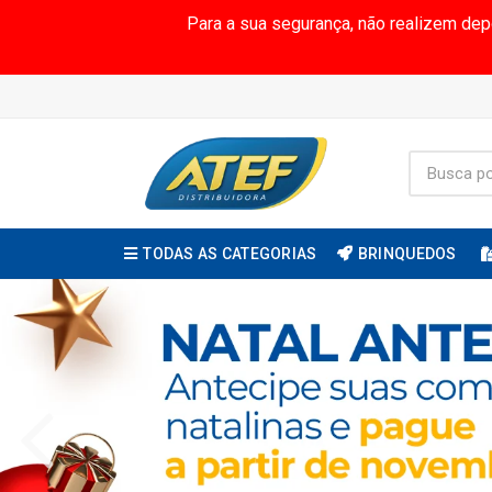
Para a sua segurança, não realizem de
TODAS AS CATEGORIAS
BRINQUEDOS