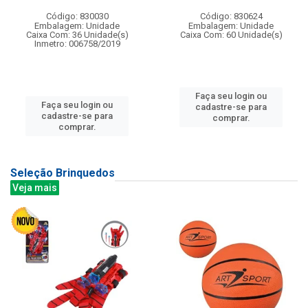
Código: 830030
Código: 830624
Embalagem: Unidade
Embalagem: Unidade
Caixa Com: 36 Unidade(s)
Caixa Com: 60 Unidade(s)
Inmetro: 006758/2019
Faça seu login ou
Faça seu login ou
cadastre-se para
cadastre-se para
comprar.
comprar.
Seleção Brinquedos
Veja mais