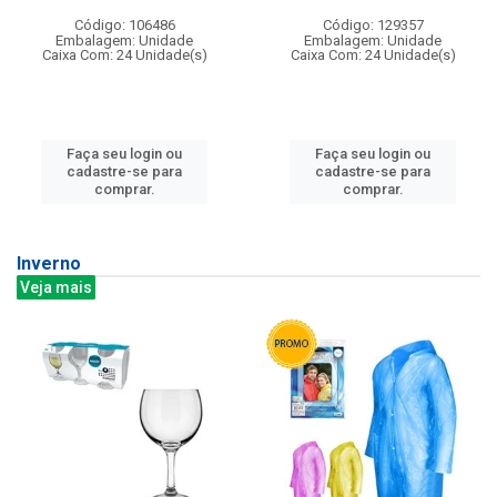
Código: 106486
Código: 129357
Embalagem: Unidade
Embalagem: Unidade
Caixa Com: 24 Unidade(s)
Caixa Com: 24 Unidade(s)
Faça seu login ou
Faça seu login ou
cadastre-se para
cadastre-se para
comprar.
comprar.
Inverno
Veja mais