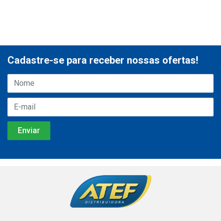
Cadastre-se para receber nossas ofertas!