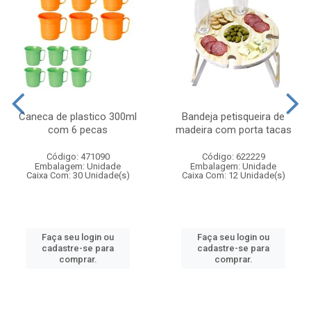
Caneca de plastico 300ml
Bandeja petisqueira de
com 6 pecas
madeira com porta tacas
Código: 471090
Código: 622229
Embalagem: Unidade
Embalagem: Unidade
Caixa Com: 30 Unidade(s)
Caixa Com: 12 Unidade(s)
Faça seu login ou
Faça seu login ou
cadastre-se para
cadastre-se para
comprar.
comprar.