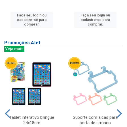
Faça seu login ou
Faça seu login ou
cadastre-se para
cadastre-se para
comprar.
comprar.
Promoções Atef
Veja mais
Tablet interativo bilingue
Suporte com alcas para
24x18cm
porta de armario