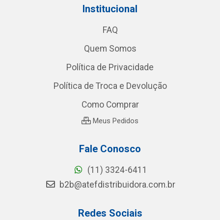
Institucional
FAQ
Quem Somos
Política de Privacidade
Política de Troca e Devolução
Como Comprar
Meus Pedidos
Fale Conosco
(11) 3324-6411
b2b@atefdistribuidora.com.br
Redes Sociais