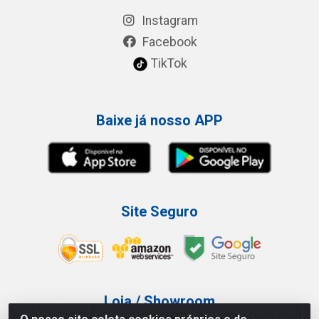
Instagram
Facebook
TikTok
Baixe já nosso APP
Site Seguro
Loja / Showroom