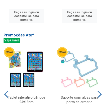
Faça seu login ou
Faça seu login ou
cadastre-se para
cadastre-se para
comprar.
comprar.
Promoções Atef
Veja mais
Tablet interativo bilingue
Suporte com alcas para
24x18cm
porta de armario