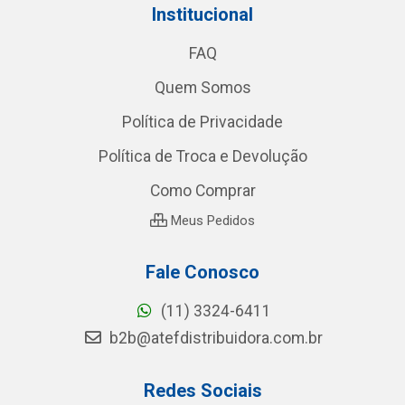
Institucional
FAQ
Quem Somos
Política de Privacidade
Política de Troca e Devolução
Como Comprar
Meus Pedidos
Fale Conosco
(11) 3324-6411
b2b@atefdistribuidora.com.br
Redes Sociais