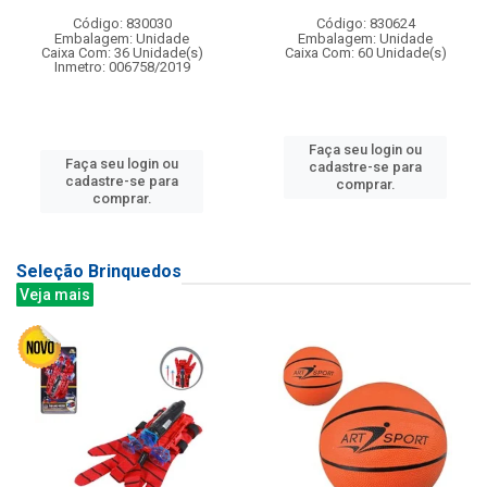
Código: 830030
Código: 830624
Embalagem: Unidade
Embalagem: Unidade
Caixa Com: 36 Unidade(s)
Caixa Com: 60 Unidade(s)
Inmetro: 006758/2019
Faça seu login ou
Faça seu login ou
cadastre-se para
cadastre-se para
comprar.
comprar.
Seleção Brinquedos
Veja mais