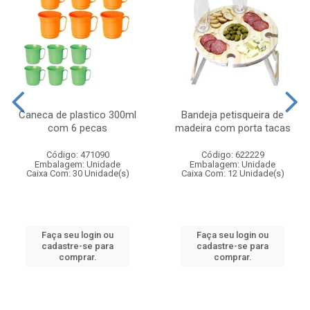
Caneca de plastico 300ml
Bandeja petisqueira de
com 6 pecas
madeira com porta tacas
Código: 471090
Código: 622229
Embalagem: Unidade
Embalagem: Unidade
Caixa Com: 30 Unidade(s)
Caixa Com: 12 Unidade(s)
Faça seu login ou
Faça seu login ou
cadastre-se para
cadastre-se para
comprar.
comprar.