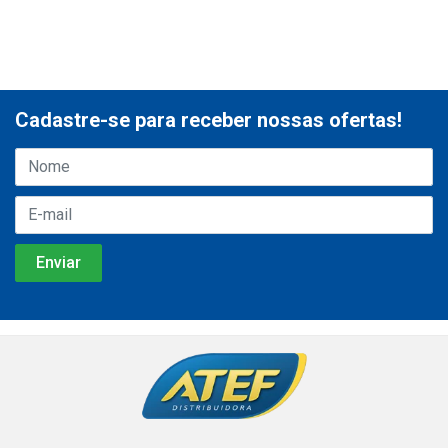
Cadastre-se para receber nossas ofertas!