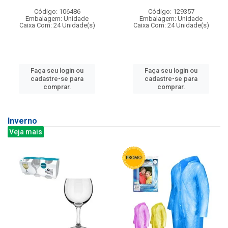
Código: 106486
Código: 129357
Embalagem: Unidade
Embalagem: Unidade
Caixa Com: 24 Unidade(s)
Caixa Com: 24 Unidade(s)
Faça seu login ou
Faça seu login ou
cadastre-se para
cadastre-se para
comprar.
comprar.
Inverno
Veja mais